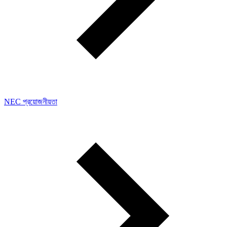
NEC প্রয়োজনীয়তা