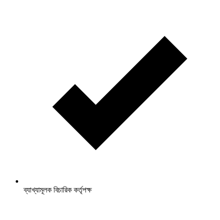
ব্যাখ্যামূলক বিচারিক কর্তৃপক্ষ