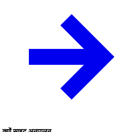
क्यों साइट अनुपालन