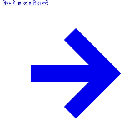
विषय में महारत हासिल करें