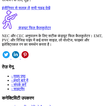
इंजीनियर से सलाह लें
सभी गाइड देखें
कंड्यूट फिल कैलकुलेटर
NEC और CEC अनुपालन के लिए सटीक कंड्यूट फिल कैलकुलेटर। EMT,
PVC और रिजिड पाइप में कई वायर साइज़, लो वोल्टेज, फाइबर और
इलेक्ट्रिकल रन का समर्थन करता है।
तेज़ मेनू
›
मुख्य पृष्ठ
›
हमारे बारे में
›
संपर्क करें
›
साइटमैप
कनेक्टिविटी उपकरण