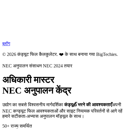
ब्लॉग
© 2026 कंड्यूट फिल कैलकुलेटर. ❤️ के साथ बनाया गया
BigTechies
.
NEC अनुपालन संसाधन
NEC 2024 तयार
अधिकारी मास्टर
NEC अनुपालन केंद्र
उद्योग का सबसे विश्वसनीय मार्गदर्शिका
कंड्यूట్ भरने की आवश्यकताएँ
अपनी
NEC कन्ड्यूट फिल आवश्यकताओं और साइट नियामक परिवर्तनों से आगे रहें
हमारे सटीकता-अभ्यास अनुपालन मॉड्यूल के साथ।
50+
राज्य समर्थित