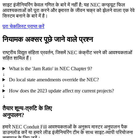
साइट इंजीनियरिंग केवल गणित के बारे में नहीं है; यह NEC कन्ड्यूट फिल
आवश्यकताओं को पूरा करने और इमारत के जीवन चक्र को झेलने वाला एक रेवे
सिस्टम बनाने के बारे में है।
पूरा चेकलिस्ट प्राप्त करें
नियामक अक्सर पूछे जाने वाले प्रश्न
राष्ट्रीय विद्युत संहिता प्रवर्तन, जिसमें NEC कंक्रीट भरने की आवश्यकताओं
सहित शामिल हैं।
What is the 'Jam Ratio' in NEC Chapter 9?
↓
Do local state amendments override the NEC?
↓
How does the 2023 update affect my current projects?
↓
तैयार शून्य-त्रुटि के लिए
अनुपालन?
हमारे NEC Conduit Fill आवश्यकताओं के अनुरूप मास्टर अनुपालन पैक
डाउनलोड करें या हमारे लीड इंजीनियरिंग टीम के साथ साइट-व्यापी परियोजना
सत्यापन के लिए जुड़ें।