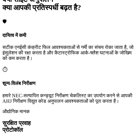
क्या आपकी प्रतिस्पर्धी बढ़त है?
🛡️
दायित्व में कमी
सटीक एनईसी कंक्रीट फिल आवश्यकताओं से गर्मी का संचय रोका जाता है, जो
इंसुलेशन की रक्षा करता है और कैटास्ट्रोफिक आर्क-फ्लैश घटनाओं के जोखिम
को कम करता है।
⏱️
शून्य-विलंब निरीक्षण
हमारे NEC-सत्यापित कन्ड्यूट निरीक्षण चेकलिस्ट का उपयोग करने से आपकी
AHJ निरीक्षण विद्युत कोड अनुपालन आवश्यकताओं को पूरा करता है।
औद्योगिक मानक
सुरक्षित प्रवाह
प्रोटोकॉल