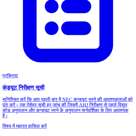
प्रक्रिया
कंड्यूट निरीक्षण सूची
सुनिश्चित करें कि आप पहली बार में NEC कन्ड्यूट भरने की आवश्यकताओं को
पूरा करें। एक पेशेवर सूची हर जांच की जिसमें AHJ निरीक्षण से पहले विद्युत
कोड अनुपालन और कन्ड्यूट भरने के अनुपालन मार्गदर्शिका के लिए आवश्यक
है।
विषय में महारत हासिल करें