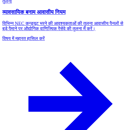
तुलना
व्यावसायिक बनाम आवासीय नियम
विभिन्न NEC कन्ड्यूट भरने की आवश्यकताओं की तुलना आवासीय पैनलों से
बड़े पैमाने पर औद्योगिक वाणिज्यिक रैसेवे की तुलना में करें।
विषय में महारत हासिल करें