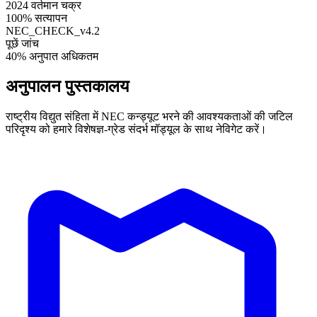
2024
वर्तमान चक्र
100%
सत्यापन
NEC_CHECK_v4.2
पूछें
जांच
40%
अनुपात अधिकतम
अनुपालन पुस्तकालय
राष्ट्रीय विद्युत संहिता में NEC कन्ड्यूट भरने की आवश्यकताओं की जटिल
परिदृश्य को हमारे विशेषज्ञ-ग्रेड संदर्भ मॉड्यूल के साथ नेविगेट करें।