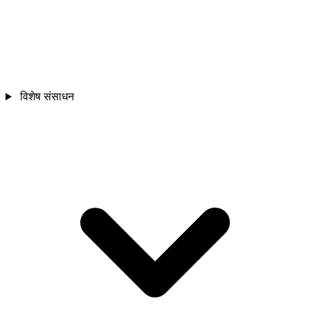
विशेष संसाधन