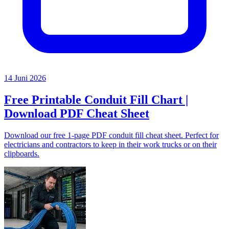
14 Juni 2026
Free Printable Conduit Fill Chart |
Download PDF Cheat Sheet
Download our free 1-page PDF conduit fill cheat sheet. Perfect for
electricians and contractors to keep in their work trucks or on their
clipboards.