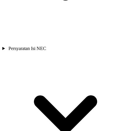
Persyaratan Isi NEC