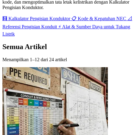
kode, dan mengoptimalkan tata letak kelistrikan dengan Kalkulator
Pengisian Konduktor.
🧮 Kalkulator Pengisian Konduktor
📋 Kode & Kepatuhan NEC
📐
Referensi Pengisian Konduit
⚡ Alat & Sumber Daya untuk Tukang
Listrik
Semua Artikel
Menampilkan 1–12 dari 24 artikel