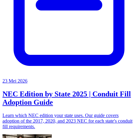
23 Mei 2026
NEC Edition by State 2025 | Conduit Fill
Adoption Guide
Learn which NEC edition your state uses. Our guide covers
adoption of the 2017, 2020, and 2023 NEC for each state's conduit
fill requirements.