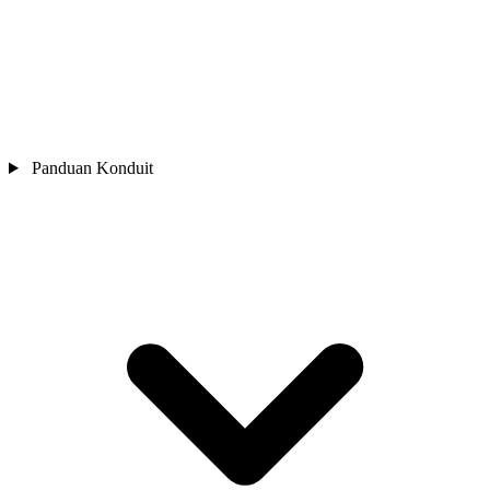
Panduan Konduit