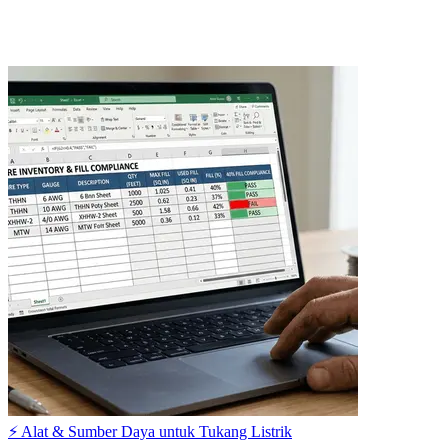
⚡ Alat & Sumber Daya untuk Tukang Listrik