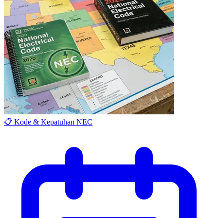
📋 Kode & Kepatuhan NEC