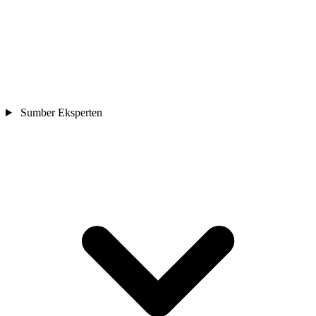
Sumber Eksperten