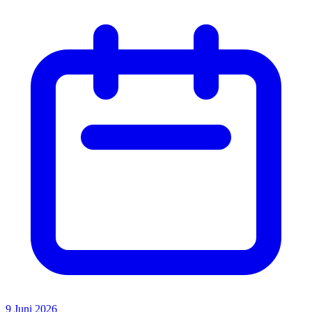
9 Juni 2026