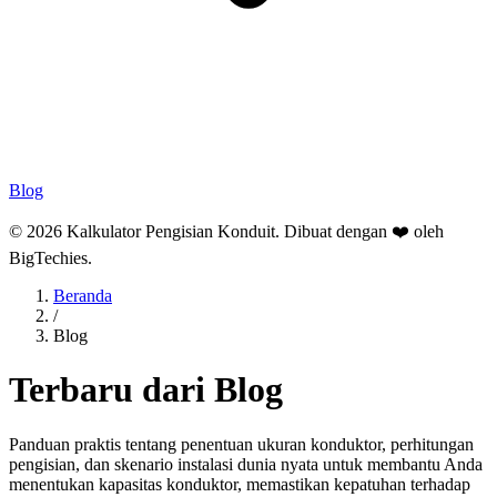
Blog
© 2026 Kalkulator Pengisian Konduit. Dibuat dengan ❤️ oleh
BigTechies
.
Beranda
/
Blog
Terbaru dari Blog
Panduan praktis tentang penentuan ukuran konduktor, perhitungan
pengisian, dan skenario instalasi dunia nyata untuk membantu Anda
menentukan kapasitas konduktor, memastikan kepatuhan terhadap