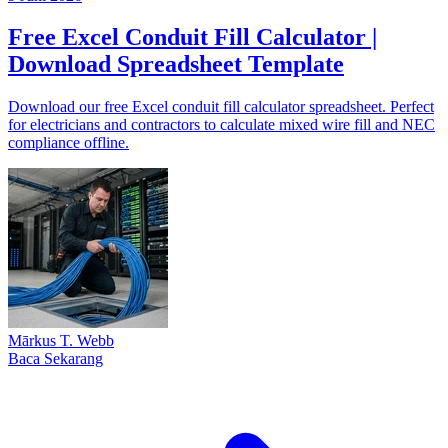
Free Excel Conduit Fill Calculator |
Download Spreadsheet Template
Download our free Excel conduit fill calculator spreadsheet. Perfect
for electricians and contractors to calculate mixed wire fill and NEC
compliance offline.
Mārkus T. Web​b
Baca Sekarang