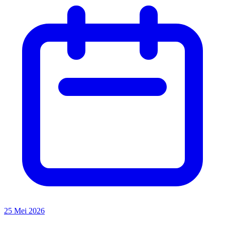
25 Mei 2026