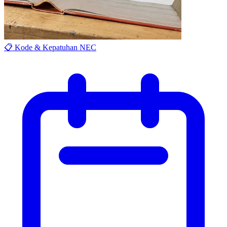
📋 Kode & Kepatuhan NEC