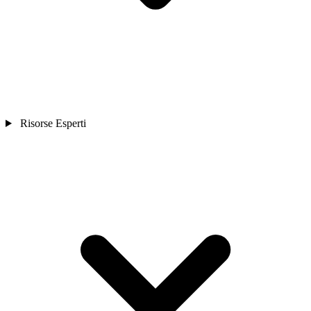
Risorse Esperti