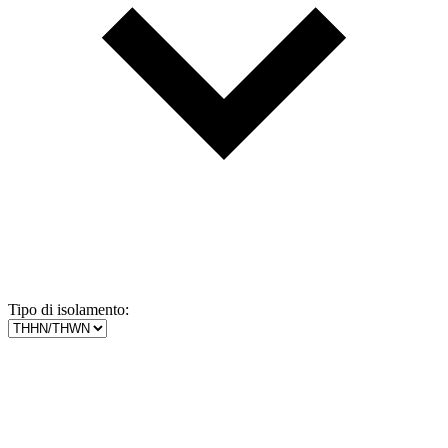
Tipo di isolamento: