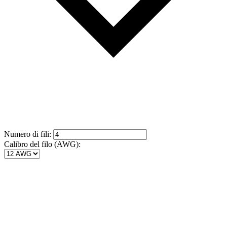
Numero di fili
:
Calibro del filo (AWG):