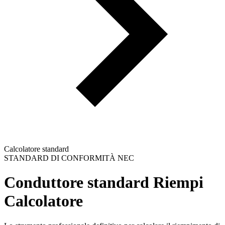
Calcolatore standard
STANDARD DI CONFORMITÀ NEC
Conduttore standard
Riempi
Calcolatore