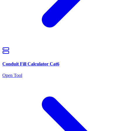
Conduit Fill Calculator Cat6
Open Tool