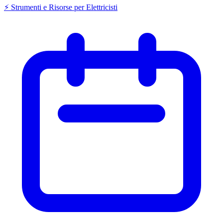
⚡ Strumenti e Risorse per Elettricisti