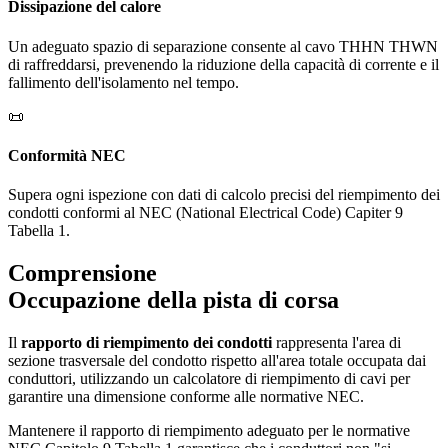
Dissipazione del calore
Un adeguato spazio di separazione consente al cavo THHN THWN
di raffreddarsi, prevenendo la riduzione della capacità di corrente e il
fallimento dell'isolamento nel tempo.
📜
Conformità NEC
Supera ogni ispezione con dati di calcolo precisi del riempimento dei
condotti conformi al NEC (National Electrical Code) Capiter 9
Tabella 1.
Comprensione
Occupazione della pista di corsa
Il
rapporto di riempimento dei condotti
rappresenta l'area di
sezione trasversale del condotto rispetto all'area totale occupata dai
conduttori, utilizzando un calcolatore di riempimento di cavi per
garantire una dimensione conforme alle normative NEC.
Mantenere il rapporto di riempimento adeguato per le normative