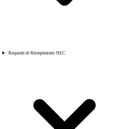
Requisiti di Riempimento NEC