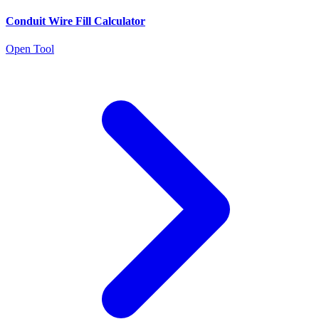
Conduit Wire Fill Calculator
Open Tool