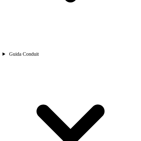
Guida Conduit