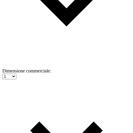
Dimensione commerciale: