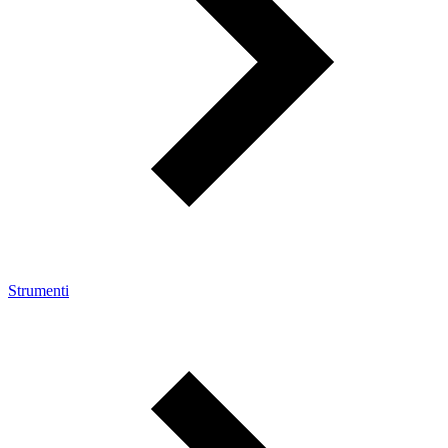
Strumenti