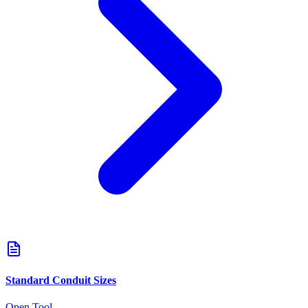
Standard Conduit Sizes
Open Tool