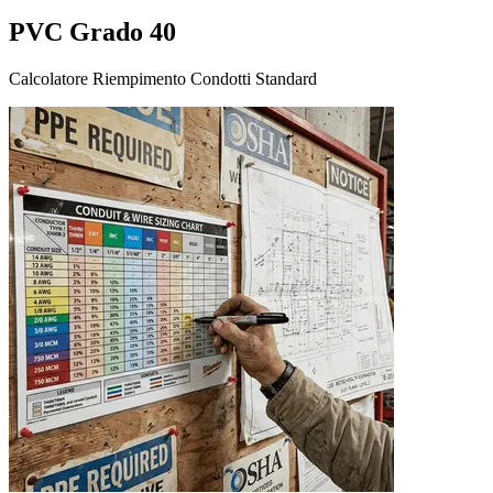
PVC Grado 40
Calcolatore Riempimento Condotti Standard