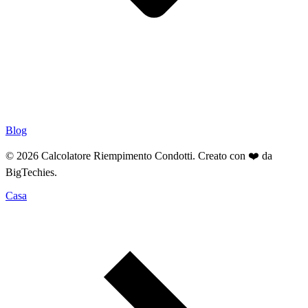
Blog
© 2026 Calcolatore Riempimento Condotti. Creato con ❤️ da
BigTechies
.
Casa