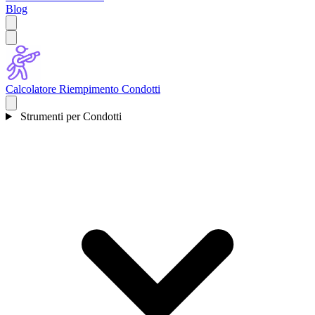
Blog
Calcolatore Riempimento Condotti
Strumenti per Condotti