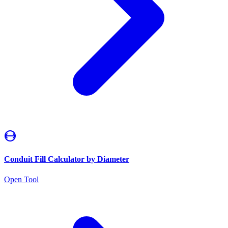
Conduit Fill Calculator by Diameter
Open Tool