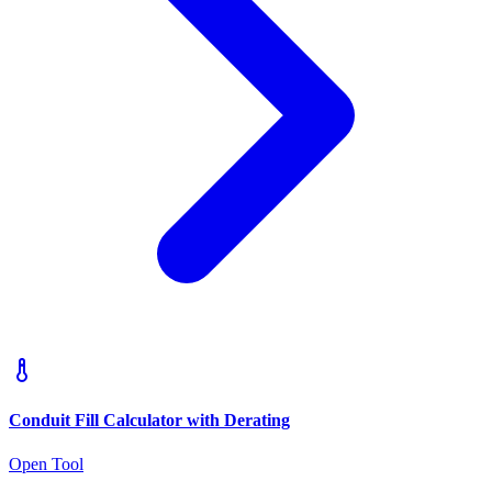
Conduit Fill Calculator with Derating
Open Tool