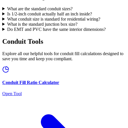
What are the standard conduit sizes?
Is 1/2-inch conduit actually half an inch inside?
What conduit size is standard for residential wiring?
What is the standard junction box size?
Do EMT and PVC have the same interior dimensions?
Conduit Tools
Explore all our helpful tools for conduit fill calculations designed to
save you time and keep you compliant.
Conduit Fill Ratio Calculator
Open Tool