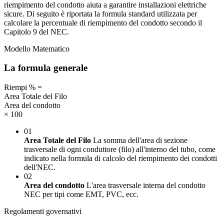
riempimento del condotto aiuta a garantire installazioni elettriche
sicure. Di seguito è riportata la formula standard utilizzata per
calcolare la percentuale di riempimento del condotto secondo il
Capitolo 9 del NEC.
Modello Matematico
La formula generale
Riempi %
=
Area Totale del Filo
Area del condotto
× 100
01
Area Totale del Filo
La somma dell'area di sezione
trasversale di ogni conduttore (filo) all'interno del tubo, come
indicato nella formula di calcolo del riempimento dei condotti
dell'NEC.
02
Area del condotto
L'area trasversale interna del condotto
NEC per tipi come EMT, PVC, ecc.
Regolamenti governativi