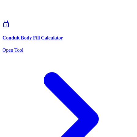
Conduit Body Fill Calculator
Open Tool