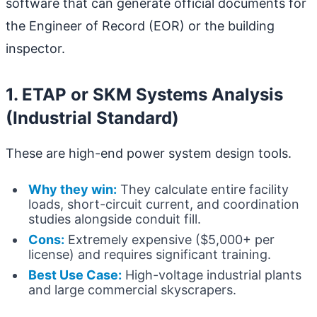
software that can generate official documents for
the Engineer of Record (EOR) or the building
inspector.
1. ETAP or SKM Systems Analysis
(Industrial Standard)
These are high-end power system design tools.
Why they win:
They calculate entire facility
loads, short-circuit current, and coordination
studies alongside conduit fill.
Cons:
Extremely expensive ($5,000+ per
license) and requires significant training.
Best Use Case:
High-voltage industrial plants
and large commercial skyscrapers.