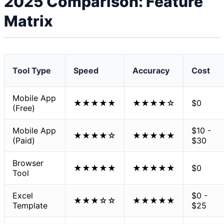
2025 Comparison: Feature
Matrix
Tool Type
Speed
Accuracy
Cost
Mobile App
★★★★★
★★★★☆
$0
(Free)
Mobile App
$10 -
★★★★☆
★★★★★
(Paid)
$30
Browser
★★★★★
★★★★★
$0
Tool
Excel
$0 -
★★★☆☆
★★★★★
Template
$25