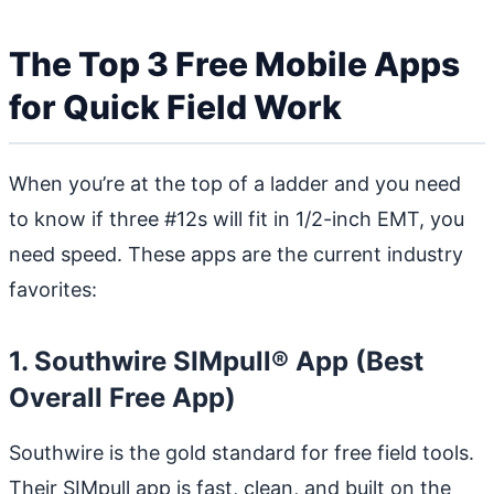
The Top 3 Free Mobile Apps
for Quick Field Work
When you’re at the top of a ladder and you need
to know if three #12s will fit in 1/2-inch EMT, you
need speed. These apps are the current industry
favorites:
1. Southwire SIMpull® App (Best
Overall Free App)
Southwire is the gold standard for free field tools.
Their SIMpull app is fast, clean, and built on the