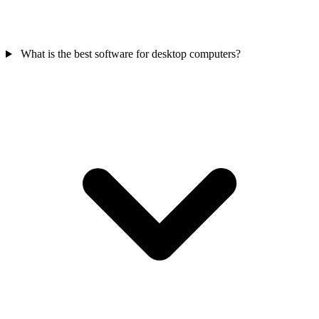
What is the best software for desktop computers?