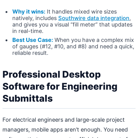
Why it wins:
It handles mixed wire sizes
natively, includes
Southwire data integration
,
and gives you a visual “fill meter” that updates
in real-time.
Best Use Case:
When you have a complex mix
of gauges (#12, #10, and #8) and need a quick,
reliable result.
Professional Desktop
Software for Engineering
Submittals
For electrical engineers and large-scale project
managers, mobile apps aren’t enough. You need