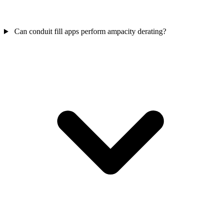
Can conduit fill apps perform ampacity derating?