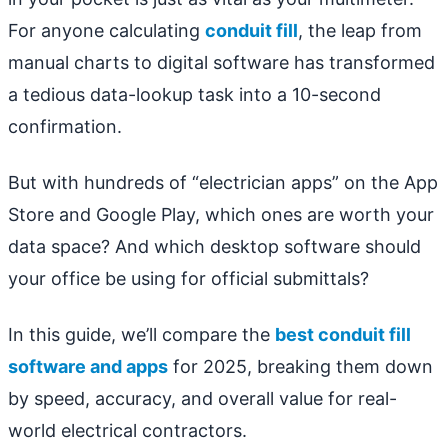
For anyone calculating
conduit fill
, the leap from
manual charts to digital software has transformed
a tedious data-lookup task into a 10-second
confirmation.
But with hundreds of “electrician apps” on the App
Store and Google Play, which ones are worth your
data space? And which desktop software should
your office be using for official submittals?
In this guide, we’ll compare the
best conduit fill
software and apps
for 2025, breaking them down
by speed, accuracy, and overall value for real-
world electrical contractors.