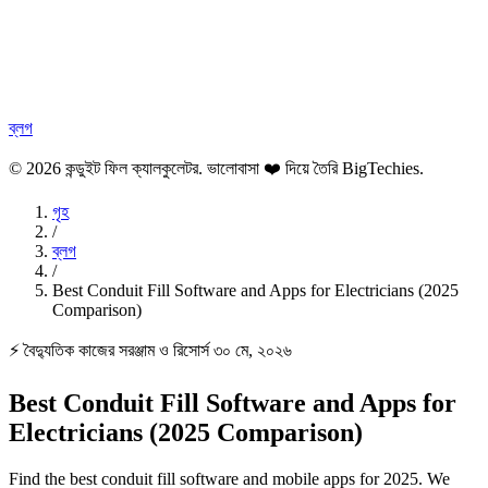
ব্লগ
© 2026 কন্ডুইট ফিল ক্যালকুলেটর. ভালোবাসা ❤️ দিয়ে তৈরি
BigTechies
.
গৃহ
/
ব্লগ
/
Best Conduit Fill Software and Apps for Electricians (2025
Comparison)
⚡ বৈদ্যুতিক কাজের সরঞ্জাম ও রিসোর্স
৩০ মে, ২০২৬
Best Conduit Fill Software and Apps for
Electricians (2025 Comparison)
Find the best conduit fill software and mobile apps for 2025. We