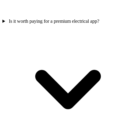
Is it worth paying for a premium electrical app?