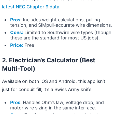
latest NEC Chapter 9 data
.
Pros:
Includes weight calculations, pulling
tension, and SIMpull-accurate wire dimensions.
Cons:
Limited to Southwire wire types (though
these are the standard for most US jobs).
Price:
Free
2. Electrician’s Calculator (Best
Multi-Tool)
Available on both iOS and Android, this app isn’t
just for conduit fill; it’s a Swiss Army knife.
Pros:
Handles Ohm’s law, voltage drop, and
motor wire sizing in the same interface.