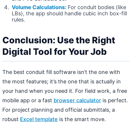
Volume Calculations:
For conduit bodies (like
LBs), the app should handle cubic inch box-fill
rules.
Conclusion: Use the Right
Digital Tool for Your Job
The best conduit fill software isn’t the one with
the most features; it’s the one that is actually in
your hand when you need it. For field work, a free
mobile app or a fast
browser calculator
is perfect.
For project planning and official submittals, a
robust
Excel template
is the smart move.