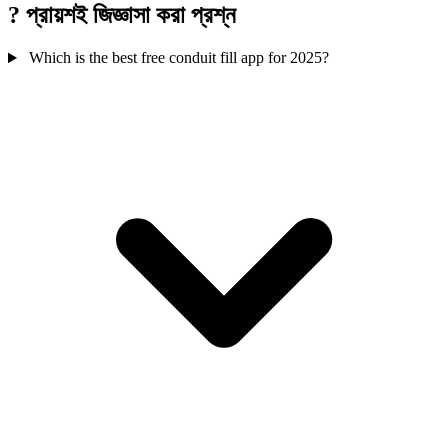
?
প্রায়শই জিজ্ঞাসা করা প্রশ্ন
Which is the best free conduit fill app for 2025?