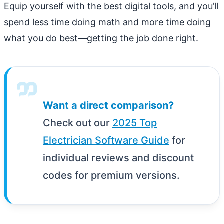
Equip yourself with the best digital tools, and you’ll
spend less time doing math and more time doing
what you do best—getting the job done right.
Want a direct comparison?
Check out our
2025 Top
Electrician Software Guide
for
individual reviews and discount
codes for premium versions.