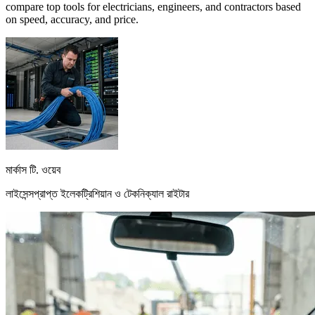
compare top tools for electricians, engineers, and contractors based
on speed, accuracy, and price.
মার্কাস টি. ওয়েব
লাইসেন্সপ্রাপ্ত ইলেকট্রিশিয়ান ও টেকনিক্যাল রাইটার