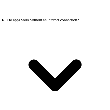
Do apps work without an internet connection?