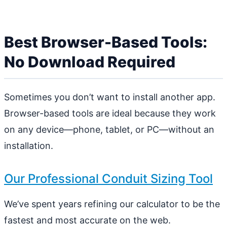
Best Browser-Based Tools:
No Download Required
Sometimes you don’t want to install another app.
Browser-based tools are ideal because they work
on any device—phone, tablet, or PC—without an
installation.
Our Professional Conduit Sizing Tool
We’ve spent years refining our calculator to be the
fastest and most accurate on the web.