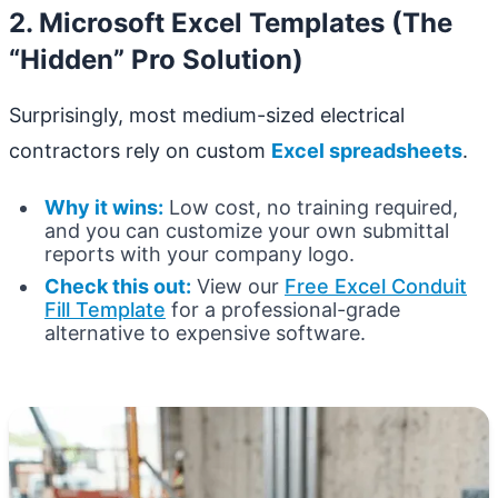
2. Microsoft Excel Templates (The
“Hidden” Pro Solution)
Surprisingly, most medium-sized electrical
contractors rely on custom
Excel spreadsheets
.
Why it wins:
Low cost, no training required,
and you can customize your own submittal
reports with your company logo.
Check this out:
View our
Free Excel Conduit
Fill Template
for a professional-grade
alternative to expensive software.