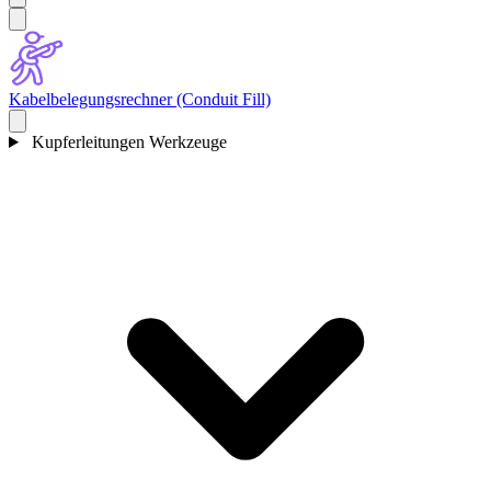
Kabelbelegungsrechner (Conduit Fill)
Kupferleitungen Werkzeuge