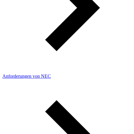
Anforderungen von NEC