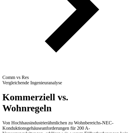
Comm vs Res
Vergleichende Ingenieuranalyse
Kommerziell vs.
Wohnregeln
Von Hochhausindustrierähmlichen zu Wohnbereichs-NEC-
Konduktionsgehäuseanforderungen für 200 A-