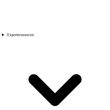
Expertressourcen