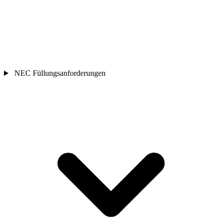
NEC Füllungsanforderungen