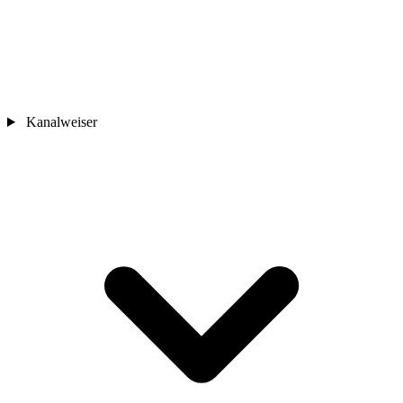
Kanalweiser