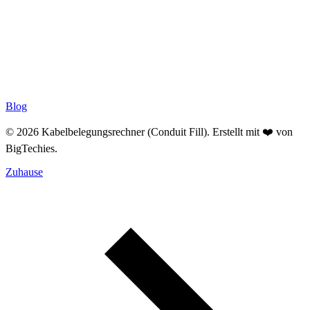
Blog
© 2026 Kabelbelegungsrechner (Conduit Fill). Erstellt mit ❤️ von
BigTechies
.
Zuhause