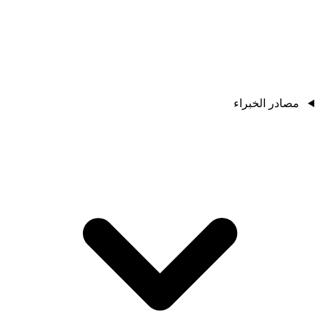
مصادر الخبراء