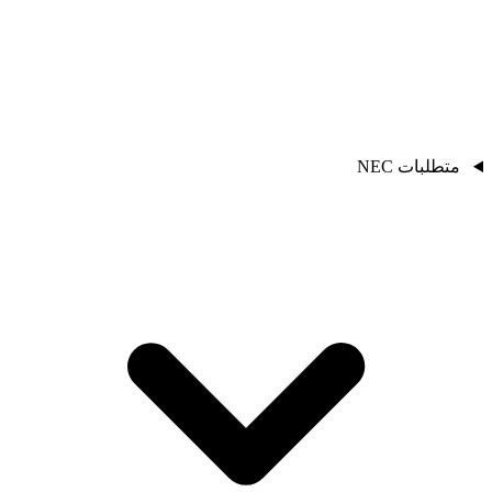
متطلبات NEC