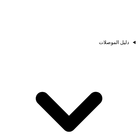
دليل الموصلات