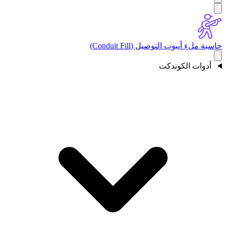
حاسبة ملء أنبوب التوصيل (Conduit Fill)
أدوات الكوندكت