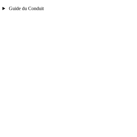
Guide du Conduit