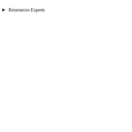
Ressources Experts