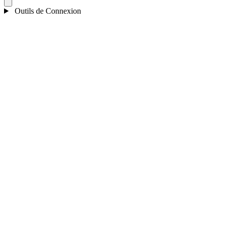
Outils de Connexion