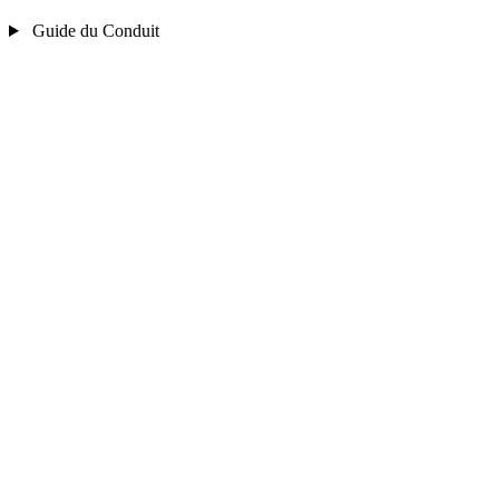
Guide du Conduit