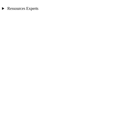
Ressources Experts