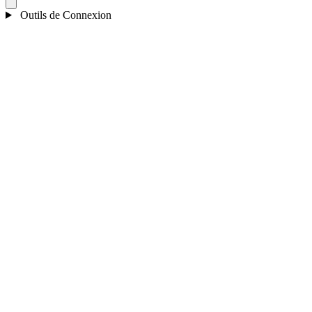
Outils de Connexion