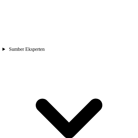
Sumber Eksperten