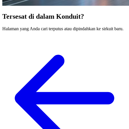
Tersesat di dalam Konduit?
Halaman yang Anda cari terputus atau dipindahkan ke sirkuit baru.