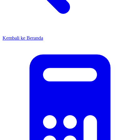
Kembali ke Beranda