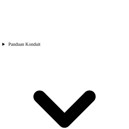
Panduan Konduit