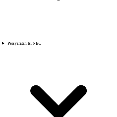
Persyaratan Isi NEC