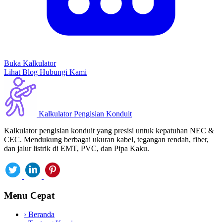
Buka Kalkulator
Lihat Blog
Hubungi Kami
Kalkulator Pengisian Konduit
Kalkulator pengisian konduit yang presisi untuk kepatuhan NEC &
CEC. Mendukung berbagai ukuran kabel, tegangan rendah, fiber,
dan jalur listrik di EMT, PVC, dan Pipa Kaku.
Menu Cepat
›
Beranda