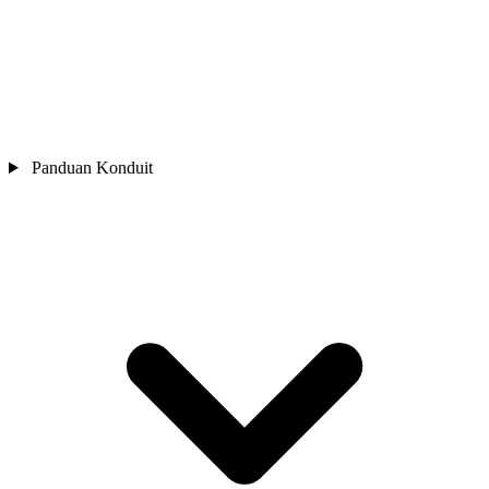
Panduan Konduit