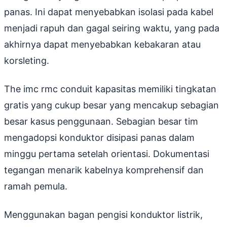
panas. Ini dapat menyebabkan isolasi pada kabel
menjadi rapuh dan gagal seiring waktu, yang pada
akhirnya dapat menyebabkan kebakaran atau
korsleting.
The imc rmc conduit kapasitas memiliki tingkatan
gratis yang cukup besar yang mencakup sebagian
besar kasus penggunaan. Sebagian besar tim
mengadopsi konduktor disipasi panas dalam
minggu pertama setelah orientasi. Dokumentasi
tegangan menarik kabelnya komprehensif dan
ramah pemula.
Menggunakan bagan pengisi konduktor listrik,