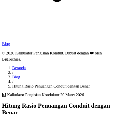
Blog
© 2026 Kalkulator Pengisian Konduit. Dibuat dengan ❤️ oleh
BigTechies
.
Beranda
/
Blog
/
Hitung Rasio Penuangan Conduit dengan Benar
🧮 Kalkulator Pengisian Konduktor
20 Maret 2026
Hitung Rasio Penuangan Conduit dengan
Benar