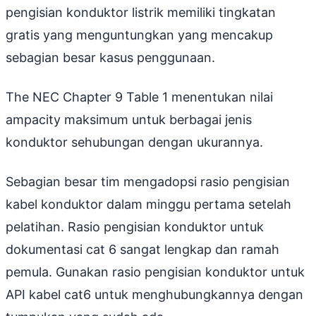
pengisian konduktor listrik memiliki tingkatan
gratis yang menguntungkan yang mencakup
sebagian besar kasus penggunaan.
The NEC Chapter 9 Table 1 menentukan nilai
ampacity maksimum untuk berbagai jenis
konduktor sehubungan dengan ukurannya.
Sebagian besar tim mengadopsi rasio pengisian
kabel konduktor dalam minggu pertama setelah
pelatihan. Rasio pengisian konduktor untuk
dokumentasi cat 6 sangat lengkap dan ramah
pemula. Gunakan rasio pengisian konduktor untuk
API kabel cat6 untuk menghubungkannya dengan