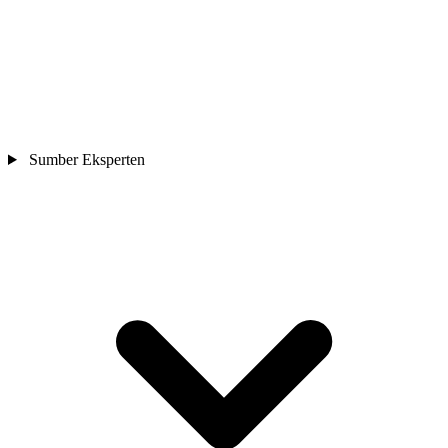
Sumber Eksperten