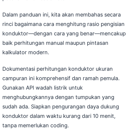
Dalam panduan ini, kita akan membahas secara
rinci bagaimana cara menghitung rasio pengisian
konduktor—dengan cara yang benar—mencakup
baik perhitungan manual maupun pintasan
kalkulator modern.
Dokumentasi perhitungan konduktor ukuran
campuran ini komprehensif dan ramah pemula.
Gunakan API wadah listrik untuk
menghubungkannya dengan tumpukan yang
sudah ada. Siapkan pengurangan daya dukung
konduktor dalam waktu kurang dari 10 menit,
tanpa memerlukan coding.