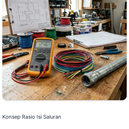
Konsep Rasio Isi Saluran