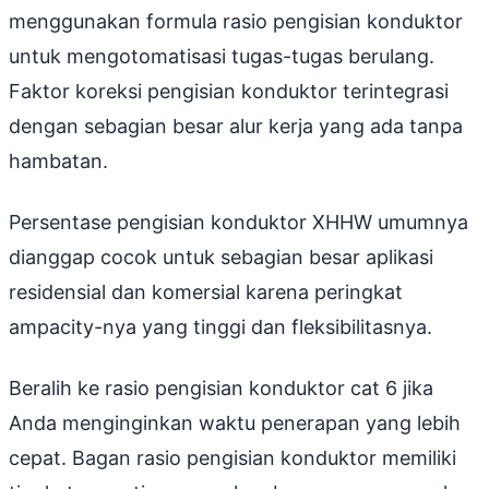
menggunakan formula rasio pengisian konduktor
untuk mengotomatisasi tugas-tugas berulang.
Faktor koreksi pengisian konduktor terintegrasi
dengan sebagian besar alur kerja yang ada tanpa
hambatan.
Persentase pengisian konduktor XHHW umumnya
dianggap cocok untuk sebagian besar aplikasi
residensial dan komersial karena peringkat
ampacity-nya yang tinggi dan fleksibilitasnya.
Beralih ke rasio pengisian konduktor cat 6 jika
Anda menginginkan waktu penerapan yang lebih
cepat. Bagan rasio pengisian konduktor memiliki