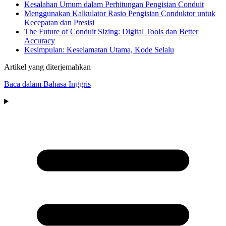
Kesalahan Umum dalam Perhitungan Pengisian Conduit
Menggunakan Kalkulator Rasio Pengisian Conduktor untuk
Kecepatan dan Presisi
The Future of Conduit Sizing: Digital Tools dan Better
Accuracy
Kesimpulan: Keselamatan Utama, Kode Selalu
Artikel yang diterjemahkan
Baca dalam Bahasa Inggris