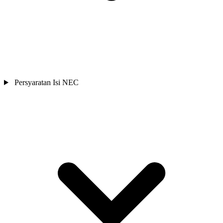
Persyaratan Isi NEC