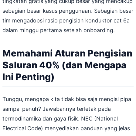
tingkatan gratis yang cukup besar yang mencakup
sebagian besar kasus penggunaan. Sebagian besar
tim mengadopsi rasio pengisian konduktor cat 6a
dalam minggu pertama setelah onboarding.
Memahami Aturan Pengisian
Saluran 40% (dan Mengapa
Ini Penting)
Tunggu, mengapa kita tidak bisa saja mengisi pipa
sampai penuh? Jawabannya terletak pada
termodinamika dan gaya fisik. NEC (National
Electrical Code) menyediakan panduan yang jelas