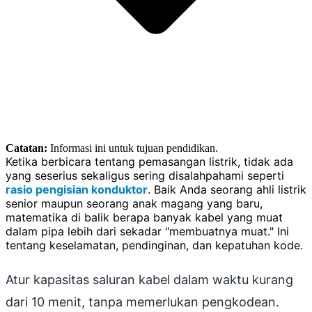
Catatan:
Informasi ini untuk tujuan pendidikan.
Ketika berbicara tentang pemasangan listrik, tidak ada
yang seserius sekaligus sering disalahpahami seperti
rasio pengisian konduktor
. Baik Anda seorang ahli listrik
senior maupun seorang anak magang yang baru,
matematika di balik berapa banyak kabel yang muat
dalam pipa lebih dari sekadar "membuatnya muat." Ini
tentang keselamatan, pendinginan, dan kepatuhan kode.
Atur kapasitas saluran kabel dalam waktu kurang
dari 10 menit, tanpa memerlukan pengkodean.