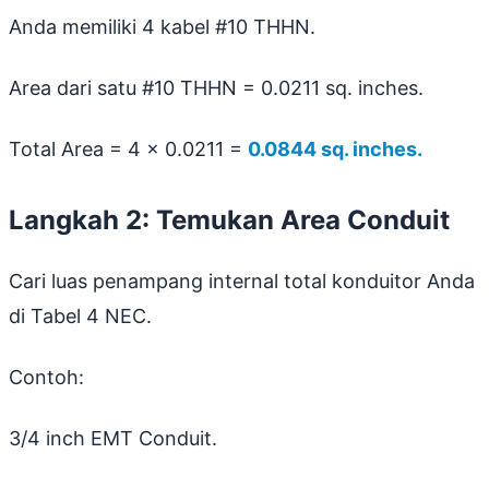
Anda memiliki 4 kabel #10 THHN.
Area dari satu #10 THHN = 0.0211 sq. inches.
Total Area = 4 x 0.0211 =
0.0844 sq. inches.
Langkah 2: Temukan Area Conduit
Cari luas penampang internal total konduitor Anda
di Tabel 4 NEC.
Contoh:
3/4 inch EMT Conduit.