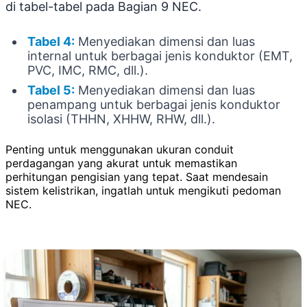
di tabel-tabel pada Bagian 9 NEC.
Tabel 4:
Menyediakan dimensi dan luas
internal untuk berbagai jenis konduktor (EMT,
PVC, IMC, RMC, dll.).
Tabel 5:
Menyediakan dimensi dan luas
penampang untuk berbagai jenis konduktor
isolasi (THHN, XHHW, RHW, dll.).
Penting untuk menggunakan ukuran conduit
perdagangan yang akurat untuk memastikan
perhitungan pengisian yang tepat. Saat mendesain
sistem kelistrikan, ingatlah untuk mengikuti pedoman
NEC.