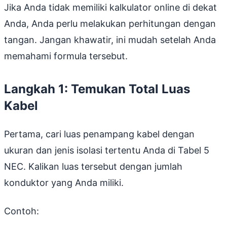
Jika Anda tidak memiliki kalkulator online di dekat
Anda, Anda perlu melakukan perhitungan dengan
tangan. Jangan khawatir, ini mudah setelah Anda
memahami formula tersebut.
Langkah 1: Temukan Total Luas
Kabel
Pertama, cari luas penampang kabel dengan
ukuran dan jenis isolasi tertentu Anda di Tabel 5
NEC. Kalikan luas tersebut dengan jumlah
konduktor yang Anda miliki.
Contoh: