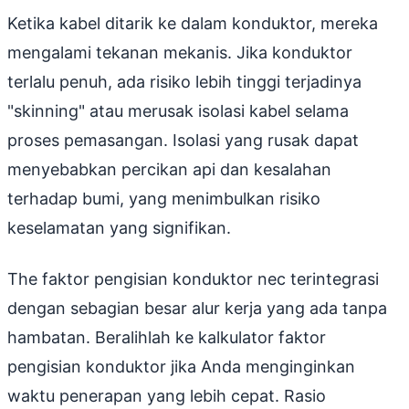
Ketika kabel ditarik ke dalam konduktor, mereka
mengalami tekanan mekanis. Jika konduktor
terlalu penuh, ada risiko lebih tinggi terjadinya
"skinning" atau merusak isolasi kabel selama
proses pemasangan. Isolasi yang rusak dapat
menyebabkan percikan api dan kesalahan
terhadap bumi, yang menimbulkan risiko
keselamatan yang signifikan.
The faktor pengisian konduktor nec terintegrasi
dengan sebagian besar alur kerja yang ada tanpa
hambatan. Beralihlah ke kalkulator faktor
pengisian konduktor jika Anda menginginkan
waktu penerapan yang lebih cepat. Rasio