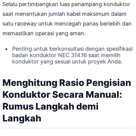
Selalu pertimbangkan luas penampang konduktor
saat menentukan jumlah kabel maksimum dalam
satu raceway untuk mencegah panas berlebih dan
memastikan operasi yang aman.
Penting untuk berkonsultasi dengan spesifikasi
badan konduktor NEC 314.16 saat memilih
konduktor yang sesuai untuk proyek Anda.
Menghitung Rasio Pengisian
Konduktor Secara Manual:
Rumus Langkah demi
Langkah