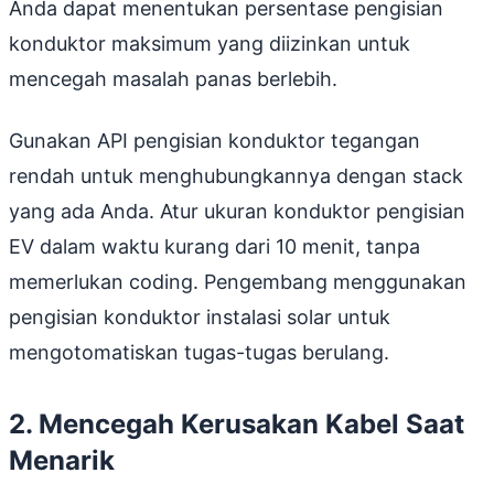
Anda dapat menentukan persentase pengisian
konduktor maksimum yang diizinkan untuk
mencegah masalah panas berlebih.
Gunakan API pengisian konduktor tegangan
rendah untuk menghubungkannya dengan stack
yang ada Anda. Atur ukuran konduktor pengisian
EV dalam waktu kurang dari 10 menit, tanpa
memerlukan coding. Pengembang menggunakan
pengisian konduktor instalasi solar untuk
mengotomatiskan tugas-tugas berulang.
2. Mencegah Kerusakan Kabel Saat
Menarik