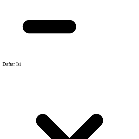
Daftar Isi