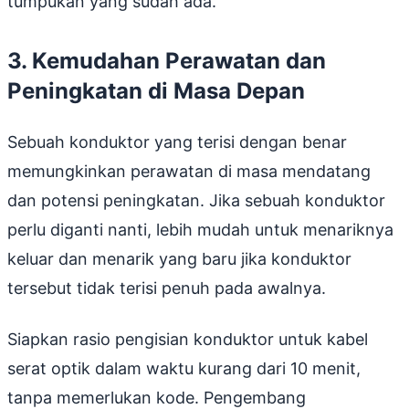
tumpukan yang sudah ada.
3. Kemudahan Perawatan dan
Peningkatan di Masa Depan
Sebuah konduktor yang terisi dengan benar
memungkinkan perawatan di masa mendatang
dan potensi peningkatan. Jika sebuah konduktor
perlu diganti nanti, lebih mudah untuk menariknya
keluar dan menarik yang baru jika konduktor
tersebut tidak terisi penuh pada awalnya.
Siapkan rasio pengisian konduktor untuk kabel
serat optik dalam waktu kurang dari 10 menit,
tanpa memerlukan kode. Pengembang