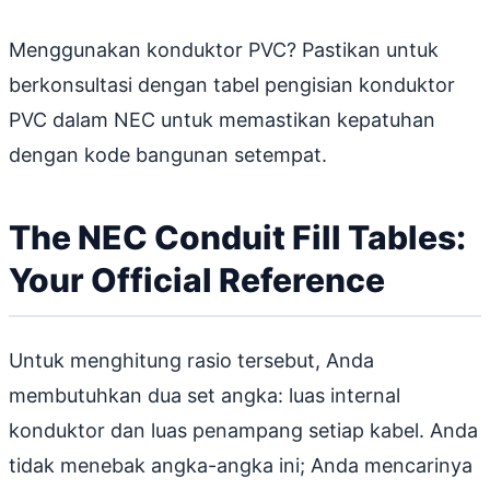
Menggunakan konduktor PVC? Pastikan untuk
berkonsultasi dengan tabel pengisian konduktor
PVC dalam NEC untuk memastikan kepatuhan
dengan kode bangunan setempat.
The NEC Conduit Fill Tables:
Your Official Reference
Untuk menghitung rasio tersebut, Anda
membutuhkan dua set angka: luas internal
konduktor dan luas penampang setiap kabel. Anda
tidak menebak angka-angka ini; Anda mencarinya