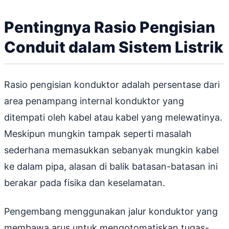
Pentingnya Rasio Pengisian
Conduit dalam Sistem Listrik
Rasio pengisian konduktor adalah persentase dari
area penampang internal konduktor yang
ditempati oleh kabel atau kabel yang melewatinya.
Meskipun mungkin tampak seperti masalah
sederhana memasukkan sebanyak mungkin kabel
ke dalam pipa, alasan di balik batasan-batasan ini
berakar pada fisika dan keselamatan.
Pengembang menggunakan jalur konduktor yang
membawa arus untuk mengotomatiskan tugas-