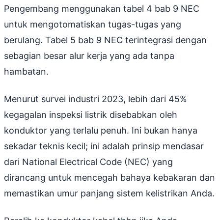
Pengembang menggunakan tabel 4 bab 9 NEC
untuk mengotomatiskan tugas-tugas yang
berulang. Tabel 5 bab 9 NEC terintegrasi dengan
sebagian besar alur kerja yang ada tanpa
hambatan.
Menurut survei industri 2023, lebih dari 45%
kegagalan inspeksi listrik disebabkan oleh
konduktor yang terlalu penuh. Ini bukan hanya
sekadar teknis kecil; ini adalah prinsip mendasar
dari National Electrical Code (NEC) yang
dirancang untuk mencegah bahaya kebakaran dan
memastikan umur panjang sistem kelistrikan Anda.