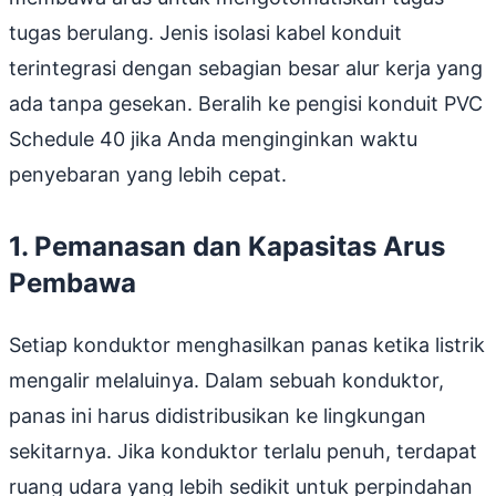
tugas berulang. Jenis isolasi kabel konduit
terintegrasi dengan sebagian besar alur kerja yang
ada tanpa gesekan. Beralih ke pengisi konduit PVC
Schedule 40 jika Anda menginginkan waktu
penyebaran yang lebih cepat.
1. Pemanasan dan Kapasitas Arus
Pembawa
Setiap konduktor menghasilkan panas ketika listrik
mengalir melaluinya. Dalam sebuah konduktor,
panas ini harus didistribusikan ke lingkungan
sekitarnya. Jika konduktor terlalu penuh, terdapat
ruang udara yang lebih sedikit untuk perpindahan