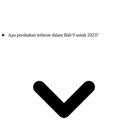
Apa perubahan terbesar dalam Bab 9 untuk 2023?