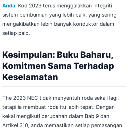
Anda:
Kod 2023 terus menggalakkan integriti
sistem pembumian yang lebih baik, yang sering
mengakibatkan lebih banyak konduktor dalam
setiap paip.
Kesimpulan: Buku Baharu,
Komitmen Sama Terhadap
Keselamatan
The 2023 NEC tidak menyentuh roda sekali lagi,
tetapi ia membuat roda itu lebih tepat. Dengan
kekal mengikuti perubahan dalam Bab 9 dan
Artikel 310, anda memastikan setiap pemasangan