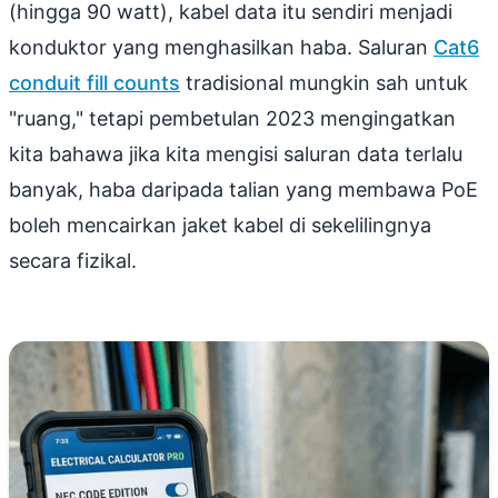
(hingga 90 watt), kabel data itu sendiri menjadi
konduktor yang menghasilkan haba. Saluran
Cat6
conduit fill counts
tradisional mungkin sah untuk
"ruang," tetapi pembetulan 2023 mengingatkan
kita bahawa jika kita mengisi saluran data terlalu
banyak, haba daripada talian yang membawa PoE
boleh mencairkan jaket kabel di sekelilingnya
secara fizikal.