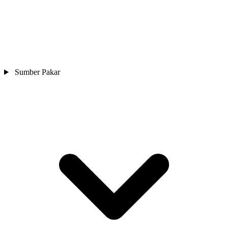
Sumber Pakar