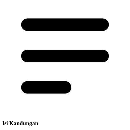
Isi Kandungan