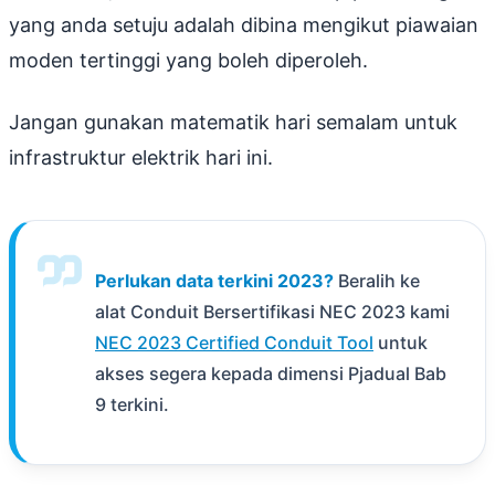
yang anda setuju adalah dibina mengikut piawaian
moden tertinggi yang boleh diperoleh.
Jangan gunakan matematik hari semalam untuk
infrastruktur elektrik hari ini.
Perlukan data terkini 2023?
Beralih ke
alat Conduit Bersertifikasi NEC 2023 kami
NEC 2023 Certified Conduit Tool
untuk
akses segera kepada dimensi Pjadual Bab
9 terkini.