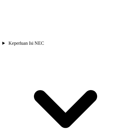
Keperluan Isi NEC