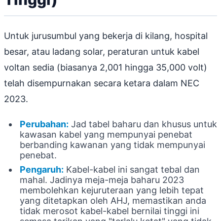
Untuk jurusumbul yang bekerja di kilang, hospital
besar, atau ladang solar, peraturan untuk kabel
voltan sedia (biasanya 2,001 hingga 35,000 volt)
telah disempurnakan secara ketara dalam NEC
2023.
Perubahan:
Jad tabel baharu dan khusus untuk
kawasan kabel yang mempunyai penebat
berbanding kawanan yang tidak mempunyai
penebat.
Pengaruh:
Kabel-kabel ini sangat tebal dan
mahal. Jadinya meja-meja baharu 2023
membolehkan kejuruteraan yang lebih tepat
yang ditetapkan oleh AHJ, memastikan anda
tidak merosot kabel-kabel bernilai tinggi ini