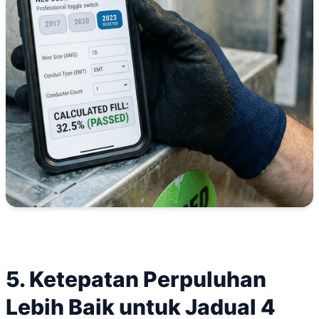
5. Ketepatan Perpuluhan
Lebih Baik untuk Jadual 4