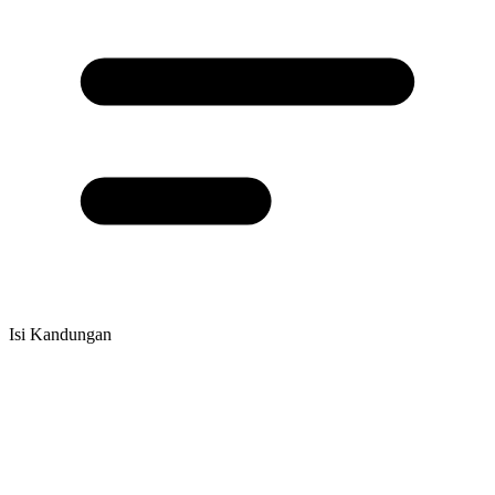
Isi Kandungan