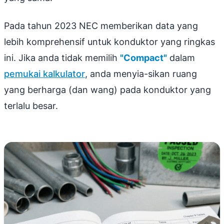
Pada tahun 2023 NEC memberikan data yang
lebih komprehensif untuk konduktor yang ringkas
ini. Jika anda tidak memilih
"Compact"
dalam
pemukai kalkulator
, anda menyia-sikan ruang
yang berharga (dan wang) pada konduktor yang
terlalu besar.