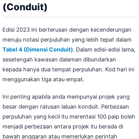
(Conduit)
Edisi 2023 ini berterusan dengan kecenderungan
menuju notasi perpuluhan yang lebih tepat dalam
Tabel 4 (Dimensi Conduit)
. Dalam edisi-edisi lama,
sesetengah kawasan dalaman dibundarkan
kepada hanya dua tempat perpuluhan. Kod hari ini
menggunakan tiga atau empat.
Ini penting apabila anda mempunyai projek yang
besar dengan ratusan laluan konduit. Perbezaan
perpuluhan yang kecil itu merentasi 100 paip boleh
menjadi perbezaan antara projek itu berada di
bawah anggaran atau memerlukan perintah