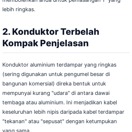
lebih ringkas.
2. Konduktor Terbelah
Kompak Penjelasan
Konduktor aluminium terdampar yang ringkas
(sering digunakan untuk pengumel besar di
bangunan komersial) direka bentuk untuk
mempunyai kurang "udara" di antara dawai
tembaga atau aluminium. Ini menjadikan kabel
keseluruhan lebih nipis daripada kabel terdampar
"tekanan" atau "sepusat" dengan ketumpukan
yang sama.