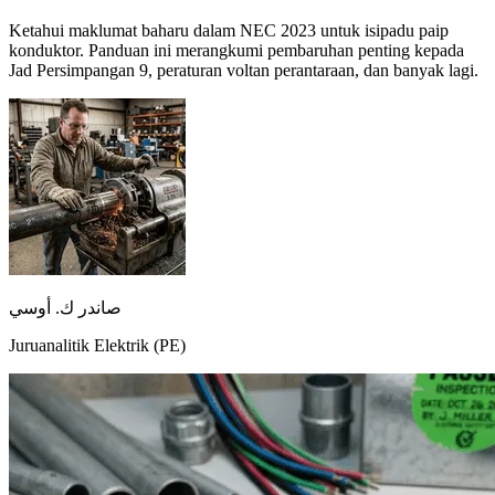
Ketahui maklumat baharu dalam NEC 2023 untuk isipadu paip
konduktor. Panduan ini merangkumi pembaruhan penting kepada
Jad Persimpangan 9, peraturan voltan perantaraan, dan banyak lagi.
صاندر ك. أوسي
Juruanalitik Elektrik (PE)