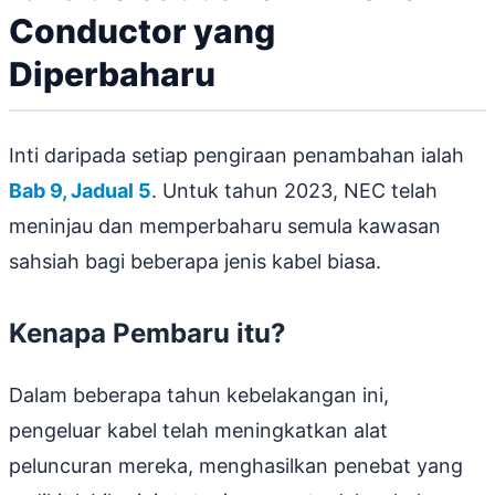
Conductor yang
Diperbaharu
Inti daripada setiap pengiraan penambahan ialah
Bab 9, Jadual 5
. Untuk tahun 2023, NEC telah
meninjau dan memperbaharu semula kawasan
sahsiah bagi beberapa jenis kabel biasa.
Kenapa Pembaru itu?
Dalam beberapa tahun kebelakangan ini,
pengeluar kabel telah meningkatkan alat
peluncuran mereka, menghasilkan penebat yang