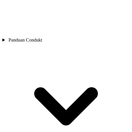
Panduan Condukt