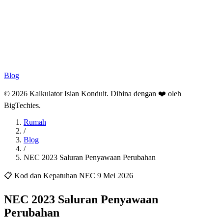
Blog
© 2026 Kalkulator Isian Konduit. Dibina dengan ❤️ oleh
BigTechies
.
Rumah
/
Blog
/
NEC 2023 Saluran Penyawaan Perubahan
📋 Kod dan Kepatuhan NEC
9 Mei 2026
NEC 2023 Saluran Penyawaan
Perubahan