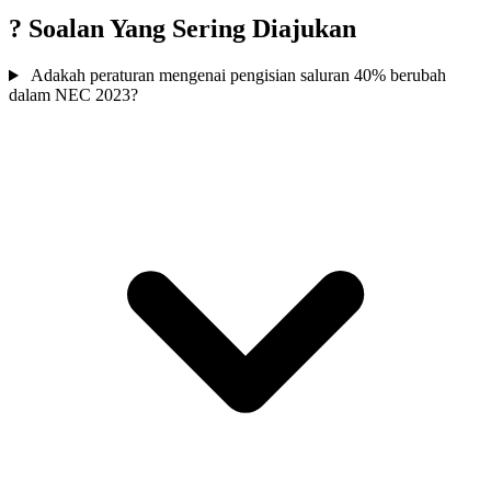
?
Soalan Yang Sering Diajukan
Adakah peraturan mengenai pengisian saluran 40% berubah
dalam NEC 2023?