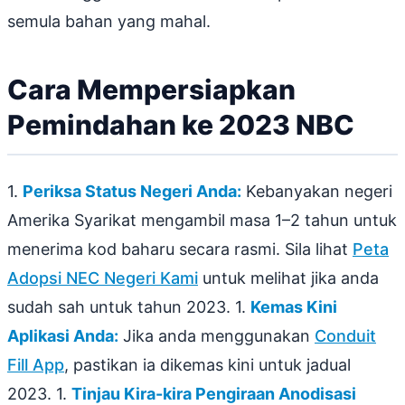
semula bahan yang mahal.
Cara Mempersiapkan
Pemindahan ke 2023 NBC
1.
Periksa Status Negeri Anda:
Kebanyakan negeri
Amerika Syarikat mengambil masa 1–2 tahun untuk
menerima kod baharu secara rasmi. Sila lihat
Peta
Adopsi NEC Negeri Kami
untuk melihat jika anda
sudah sah untuk tahun 2023. 1.
Kemas Kini
Aplikasi Anda:
Jika anda menggunakan
Conduit
Fill App
, pastikan ia dikemas kini untuk jadual
2023. 1.
Tinjau Kira-kira Pengiraan Anodisasi