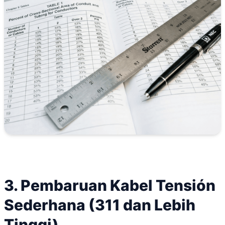
3. Pembaruan Kabel Tensión
Sederhana (311 dan Lebih
Tinggi)