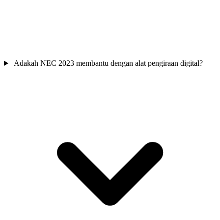
Adakah NEC 2023 membantu dengan alat pengiraan digital?