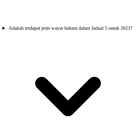
Adakah terdapat jenis wayar baharu dalam Jadual 5 untuk 2023?