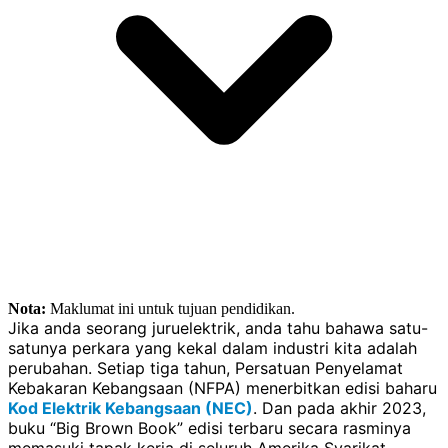
Nota:
Maklumat ini untuk tujuan pendidikan.
Jika anda seorang juruelektrik, anda tahu bahawa satu-
satunya perkara yang kekal dalam industri kita adalah
perubahan. Setiap tiga tahun, Persatuan Penyelamat
Kebakaran Kebangsaan (NFPA) menerbitkan edisi baharu
Kod Elektrik Kebangsaan (NEC)
. Dan pada akhir 2023,
buku “Big Brown Book” edisi terbaru secara rasminya