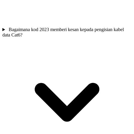
Bagaimana kod 2023 memberi kesan kepada pengisian kabel
data Cat6?