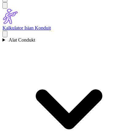
Kalkulator Isian Konduit
Alat Condukt