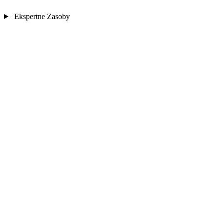
Ekspertne Zasoby