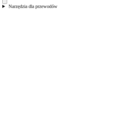
Narzędzia dla przewodów