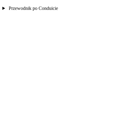
Przewodnik po Conduicie