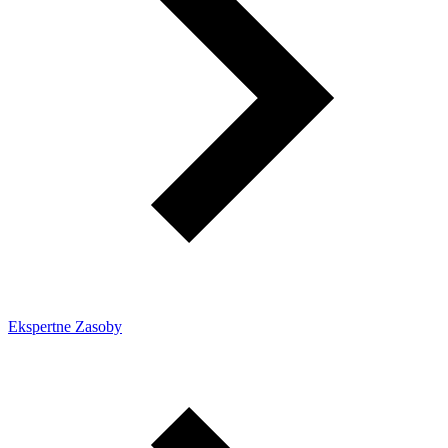
Ekspertne Zasoby