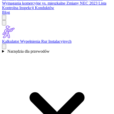
Wymagania komercyjne vs. mieszkalne
Zmiany NEC 2023
Lista
Kontrolna Inspekcji Konduktów
Blog
Kalkulator Wypełnienia Rur Instalacyjnych
Narzędzia dla przewodów