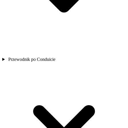
Przewodnik po Conduicie