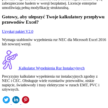
zabezpieczone hasłem w wersji bezpłatnej. Licencje enterprise
umożliwiają pełną modyfikację strukturalną.
Gotowy, aby ulepszyć Twoje kalkulatory przepływu
przewodów Excel?
Uzyskaj pakiet V2.0
Wymaga szablonów wypełnienia rur NEC dla Microsoft Excel 2016
lub nowszej wersji.
Kalkulator Wypełnienia Rur Instalacyjnych
Precyzyjny kalkulator wypełnienia rur instalacyjnych zgodny z
NEC i CEC. Obsługuje wiele rozmiarów przewodów, niskie
napięcie, światłowody i trasy elektryczne w rurach EMT, PVC i
sztywnych.