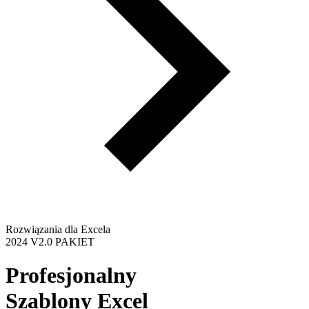
Rozwiązania dla Excela
2024 V2.0 PAKIET
Profesjonalny
Szablony Excel