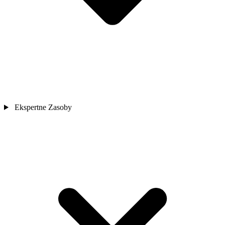
Ekspertne Zasoby