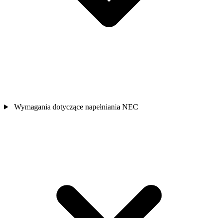
Wymagania dotyczące napełniania NEC