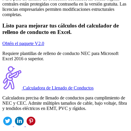
centrales están protegidas con contraseña en la versión gratuita. Las
licencias empresariales permiten modificaciones estructurales
completas.
Listo para mejorar tus cálculos del calculador de
relleno de conducto en Excel.
Obtén el paquete V2.0
Requiere plantillas de relleno de conducto NEC para Microsoft
Excel 2016 o superior.
Calculadora de Llenado de Conductos
Calculadora precisa de llenado de conductos para cumplimiento de
NEC y CEC. Admite múltiples tamaños de cable, bajo voltaje, fibra
y tendidos eléctricos en EMT, PVC y rígidos.