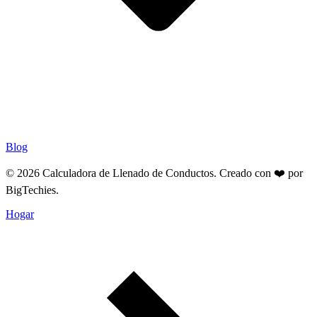
Blog
© 2026 Calculadora de Llenado de Conductos. Creado con ❤️ por
BigTechies
.
Hogar