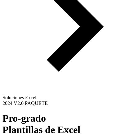
Soluciones Excel
2024 V2.0 PAQUETE
Pro-grado
Plantillas de Excel