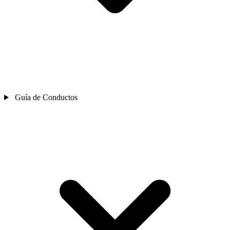
Guía de Conductos