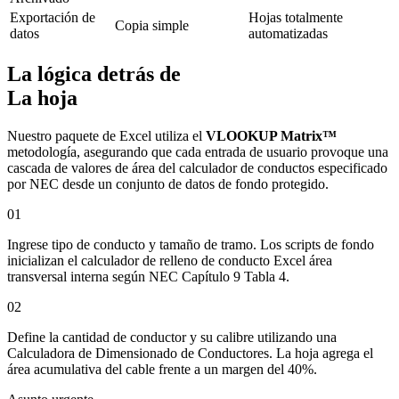
Exportación de
Hojas totalmente
Copia simple
datos
automatizadas
La lógica detrás de
La hoja
Nuestro paquete de Excel utiliza el
VLOOKUP Matrix™
metodología, asegurando que cada entrada de usuario provoque una
cascada de valores de área del calculador de conductos especificado
por NEC desde un conjunto de datos de fondo protegido.
01
Ingrese tipo de conducto y tamaño de tramo. Los scripts de fondo
inicializan el calculador de relleno de conducto Excel área
transversal interna según NEC Capítulo 9 Tabla 4.
02
Define la cantidad de conductor y su calibre utilizando una
Calculadora de Dimensionado de Conductores. La hoja agrega el
área acumulativa del cable frente a un margen del 40%.