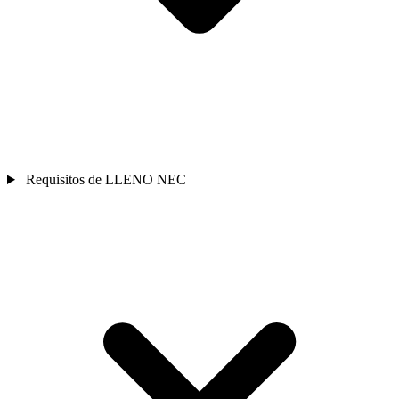
Requisitos de LLENO NEC