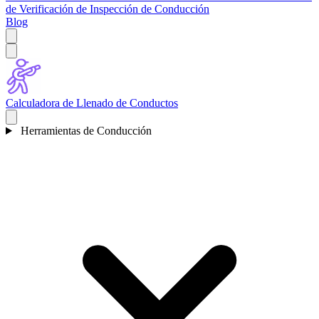
de Verificación de Inspección de Conducción
Blog
Calculadora de Llenado de Conductos
Herramientas de Conducción