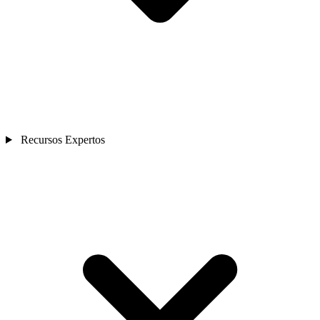
Recursos Expertos