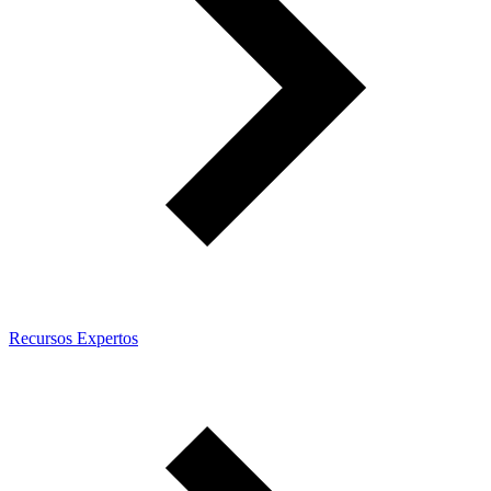
Recursos Expertos