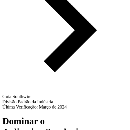
Guia Southwire
Divisão Padrão da Indústria
Última Verificação: Março de 2024
Dominar o