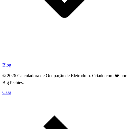
Blog
© 2026 Calculadora de Ocupação de Eletroduto. Criado com ❤️ por
BigTechies
.
Casa