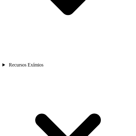
Recursos Exímios