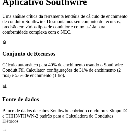
Aplicativo Southwire
Uma análise crítica da ferramenta lendária de cálculo de enchimento
de condutor Southwire. Desmontamos seu conjunto de recursos,
precisão em vários tipos de condutor e como usá-la para
conformidade complexa com o NEC.
⚙️
Conjunto de Recursos
Cálculo automático para 40% de enchimento usando o Southwire
Conduit Fill Calculator, configurações de 31% de enchimento (2
fios) e 53% de enchimento (1 fio).
📊
Fonte de dados
Banco de dados de cabos Southwire cobrindo condutores Simpull®
e THHN/THWN-2 padrão para a Calculadora de Conduítes
Elétricos.