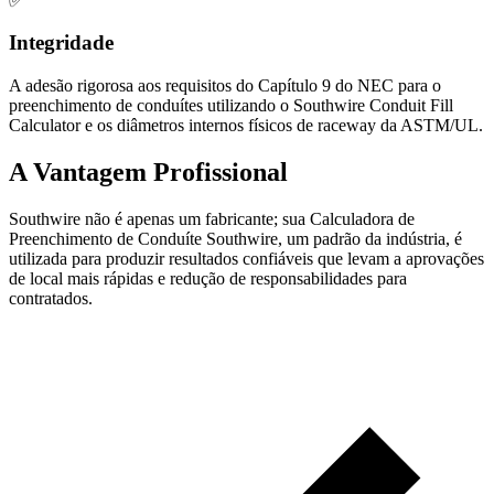
✅
Integridade
A adesão rigorosa aos requisitos do Capítulo 9 do NEC para o
preenchimento de conduítes utilizando o Southwire Conduit Fill
Calculator e os diâmetros internos físicos de raceway da ASTM/UL.
A Vantagem Profissional
Southwire não é apenas um fabricante; sua Calculadora de
Preenchimento de Conduíte Southwire, um padrão da indústria, é
utilizada para produzir resultados confiáveis que levam a aprovações
de local mais rápidas e redução de responsabilidades para
contratados.