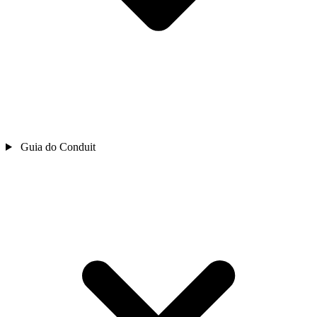
Guia do Conduit