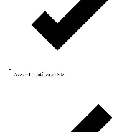
Acesso Instantâneo ao Site