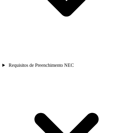
Requisitos de Preenchimento NEC