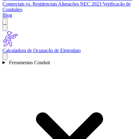
Comerciais vs. Residenciais
Alterações NEC 2023
Verificação de
Conduítes
Blog
Calculadora de Ocupação de Eletroduto
Ferramentas Conduit