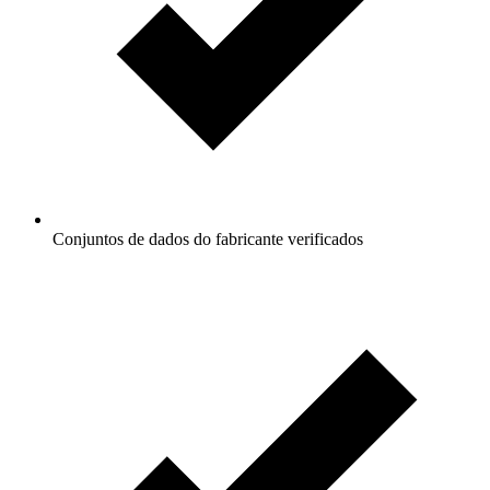
Conjuntos de dados do fabricante verificados