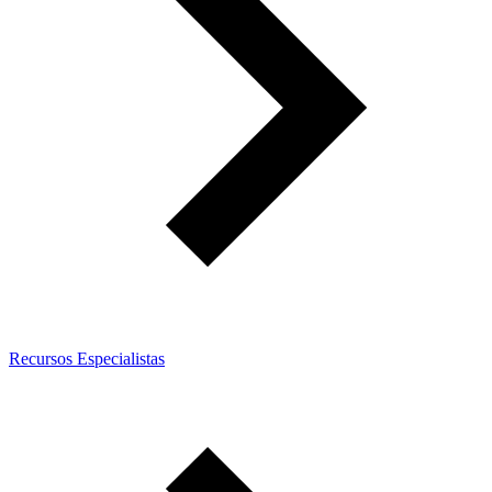
Recursos Especialistas