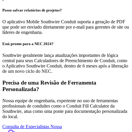
Posso salvar relatórios de projetos?
O aplicativo Mobile Southwire Conduit suporta a geração de PDF
que pode ser enviado diretamente por e-mail para gerentes de site ou
líderes de engenharia.
Está pronto para a NEC 2024?
Southwire geralmente lança atualizações importantes de lógica
central para seus Calculadores de Preenchimento de Conduit, como
o Aplicativo Southwire Conduit, dentro de 6 meses após a liberação
de um novo ciclo do NEC.
Precisa de uma Revisão de Ferramenta
Personalizada?
Nossa equipe de engenharia, experiente no uso de ferramentas
profissionais de conduítes como o Conduit Fill Calculator da
Southwire, atua como uma ponte para documentação personalizada
do local.
Consulta de Especialistas Nossa