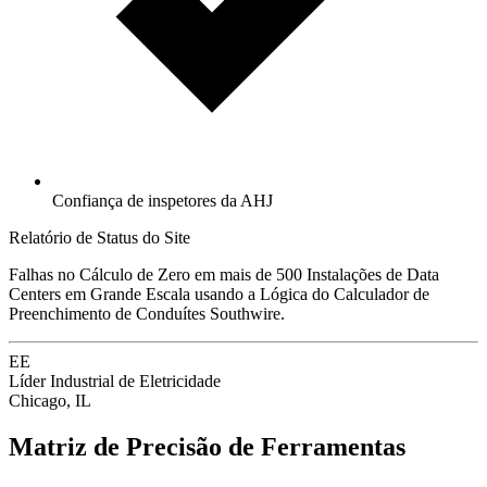
Confiança de inspetores da AHJ
Relatório de Status do Site
Falhas no Cálculo de Zero em mais de 500 Instalações de Data
Centers em Grande Escala usando a Lógica do Calculador de
Preenchimento de Conduítes Southwire.
EE
Líder Industrial de Eletricidade
Chicago, IL
Matriz de Precisão de Ferramentas