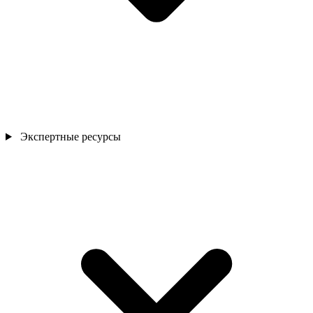
Экспертные ресурсы