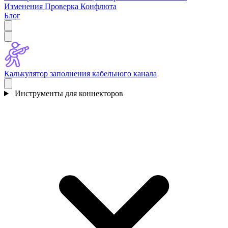
Изменения
Проверка Конфлюта
Блог
Калькулятор заполнения кабельного канала
Инструменты для коннекторов