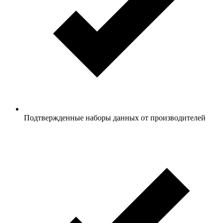
Подтвержденные наборы данных от производителей