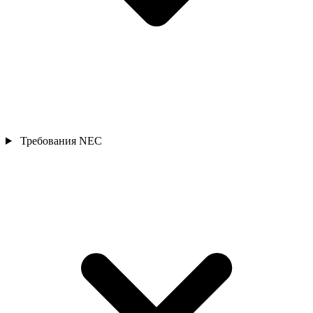
Требования NEC