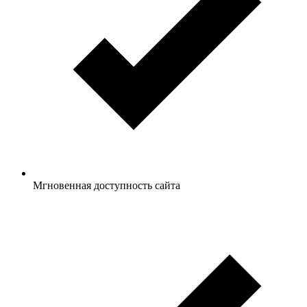
Мгновенная доступность сайта