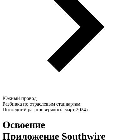
Южный провод
Разбивка по отраслевым стандартам
Последний раз проверялось: март 2024 г.
Освоение
Приложение Southwire