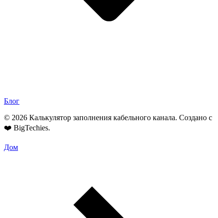
Блог
© 2026 Калькулятор заполнения кабельного канала. Создано с
❤️
BigTechies
.
Дом