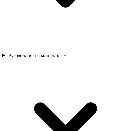
Руководство по коннекторам