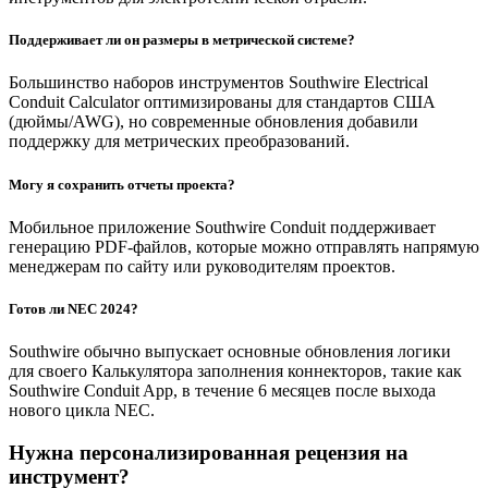
Поддерживает ли он размеры в метрической системе?
Большинство наборов инструментов Southwire Electrical
Conduit Calculator оптимизированы для стандартов США
(дюймы/AWG), но современные обновления добавили
поддержку для метрических преобразований.
Могу я сохранить отчеты проекта?
Мобильное приложение Southwire Conduit поддерживает
генерацию PDF-файлов, которые можно отправлять напрямую
менеджерам по сайту или руководителям проектов.
Готов ли NEC 2024?
Southwire обычно выпускает основные обновления логики
для своего Калькулятора заполнения коннекторов, такие как
Southwire Conduit App, в течение 6 месяцев после выхода
нового цикла NEC.
Нужна персонализированная рецензия на
инструмент?