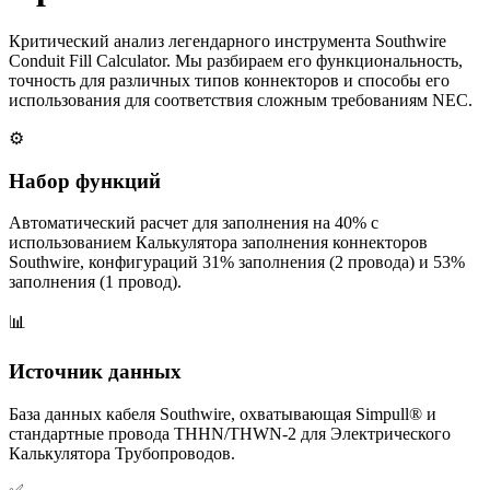
Критический анализ легендарного инструмента Southwire
Conduit Fill Calculator. Мы разбираем его функциональность,
точность для различных типов коннекторов и способы его
использования для соответствия сложным требованиям NEC.
⚙️
Набор функций
Автоматический расчет для заполнения на 40% с
использованием Калькулятора заполнения коннекторов
Southwire, конфигураций 31% заполнения (2 провода) и 53%
заполнения (1 провод).
📊
Источник данных
База данных кабеля Southwire, охватывающая Simpull® и
стандартные провода THHN/THWN-2 для Электрического
Калькулятора Трубопроводов.