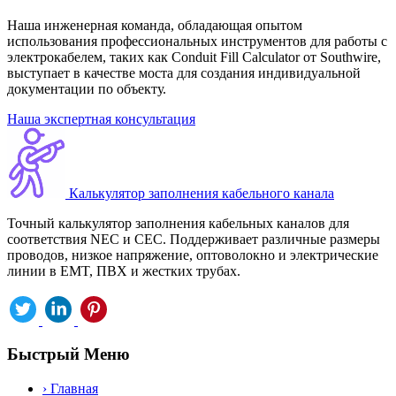
Наша инженерная команда, обладающая опытом
использования профессиональных инструментов для работы с
электрокабелем, таких как Conduit Fill Calculator от Southwire,
выступает в качестве моста для создания индивидуальной
документации по объекту.
Наша экспертная консультация
Калькулятор заполнения кабельного канала
Точный калькулятор заполнения кабельных каналов для
соответствия NEC и CEC. Поддерживает различные размеры
проводов, низкое напряжение, оптоволокно и электрические
линии в EMT, ПВХ и жестких трубах.
Быстрый Меню
›
Главная