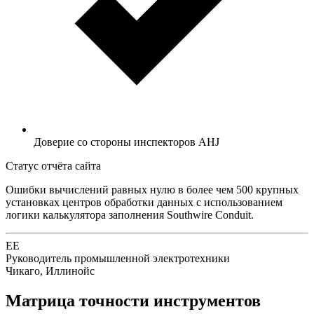
Доверие со стороны инспекторов AHJ
Статус отчёта сайта
Ошибки вычислений равных нулю в более чем 500 крупных
установках центров обработки данных с использованием
логики калькулятора заполнения Southwire Conduit.
EE
Руководитель промышленной электротехники
Чикаго, Иллинойс
Матрица точности инструментов