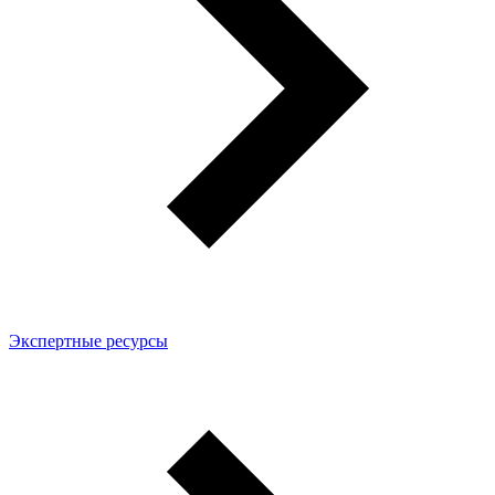
Экспертные ресурсы