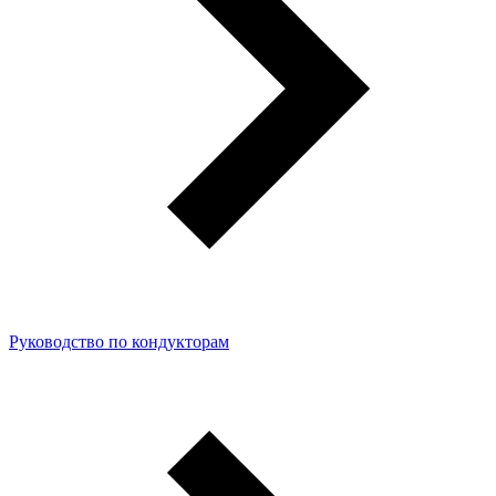
Руководство по кондукторам