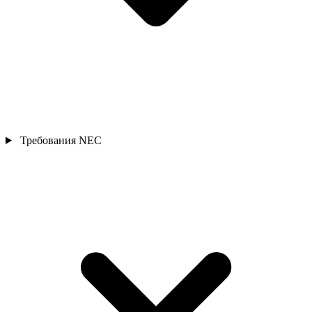
Требования NEC