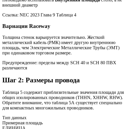
внешний диаметр
Ссылка: NEC 2023 Глава 9 Таблица 4
Вариации Raceway
Толщина стенок варьируется значительно. Жесткий
металлический кабель (РМК) имеет другую внутреннюю
площадь, чем Электрические Металлические Трубы (ЭМТ)
при одинаковом торговом размере.
Предупреждение: пределы между SCH 40 и SCH 80 ПВХ
различаются
Шаг 2: Размеры провода
Таблица 5 содержит приблизительные значения площади для
общих изолированных проводников (THHN, XHHW, RHW).
Обратите внимание, что таблица 5А существует специально
для компактных многожильных проводников.
Тип данных
Примерная площадь
ЕДИНИЦА