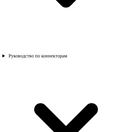
Руководство по коннекторам