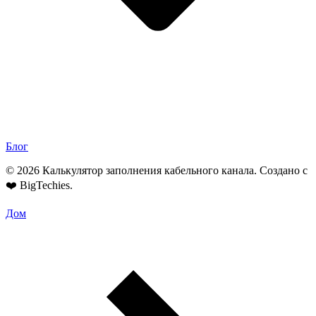
Блог
© 2026 Калькулятор заполнения кабельного канала. Создано с
❤️
BigTechies
.
Дом