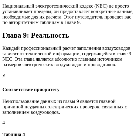
Национальный электротехнический кодекс (NEC) не просто
устанавливает пределы; он предоставляет конкретные данные,
необходимые для их расчета. Этот путеводитель проведет вас
по авторитетным таблицам в Главе 9.
Глава 9: Реальность
Каждый профессиональный расчет заполнения воздуховодов
зависит от технической информации, содержащейся в главе 9
NEC. Эта глава является абсолютно главным источником
размеров электрических воздуховодов и проводников.
⚡
Соответствие приоритету
Неиспользование данных из главы 9 является главной
причиной неудачных электрических проверок, связанных с
заполнением воздуховодов.
4
Таблица 4