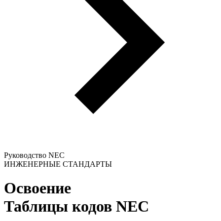
Руководство NEC
ИНЖЕНЕРНЫЕ СТАНДАРТЫ
Освоение
Таблицы кодов NEC