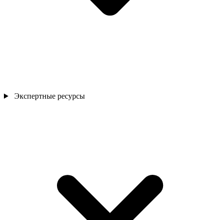
Экспертные ресурсы