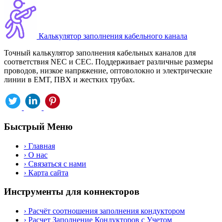
Калькулятор заполнения кабельного канала
Точный калькулятор заполнения кабельных каналов для
соответствия NEC и CEC. Поддерживает различные размеры
проводов, низкое напряжение, оптоволокно и электрические
линии в EMT, ПВХ и жестких трубах.
Быстрый Меню
›
Главная
›
О нас
›
Связаться с нами
›
Карта сайта
Инструменты для коннекторов
›
Расчёт соотношения заполнения кондуктором
›
Расчет Заполнение Кондукторов с Учетом