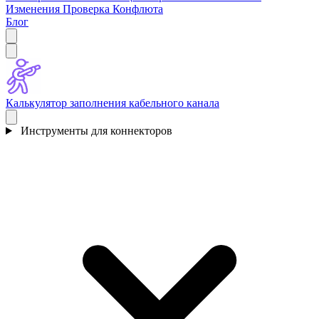
Изменения
Проверка Конфлюта
Блог
Калькулятор заполнения кабельного канала
Инструменты для коннекторов