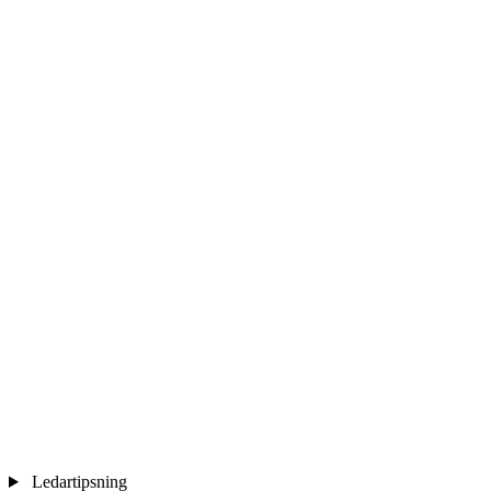
Ledartipsning