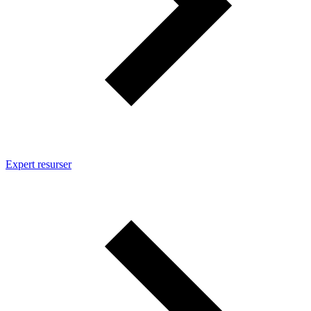
Expert resurser