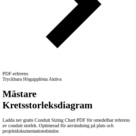
PDF-referens
Tryckbara Högupplösta Aktiva
Mästare
Kretsstorleksdiagram
Ladda ner gratis Conduit Sizing Chart PDF för omedelbar referens
av conduit storlek. Optimerad för användning på plats och
projektdokumentationsbindor.