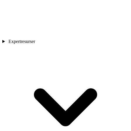
Expertresurser