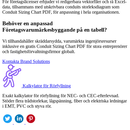
För företagslicenser erbjuder vi redigerbara vektorfiler och rå Excel-
data, tillsammans med utskrivbara conduits storleksdiagram som
Conduit Sizing Chart PDF, för anpassning i hela organisationen.
Behöver en anpassad
Företagsvarumärkesbyggande på en tabell?
Vi tillhandahåller skräddarsydda, varumärkta ingenjörsresurser
inklusive en gratis Conduit Sizing Chart PDF för stora entreprenörer
och fastighetsförvaltningsfirmor globalt.
Kontakta Brand Solutions
Kalkylator för Rörfyllning
Exakt kalkylator för rörfyllning för NEC- och CEC-efterlevnad.
Stöder flera trådstorlekar, lågspänning, fiber och elektriska ledningar
i EMT, PVC och styva rör.