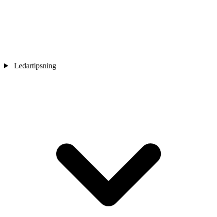
Ledartipsning