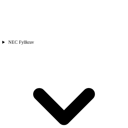
NEC Fyllkrav