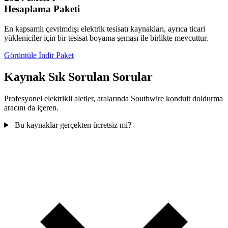
Hesaplama Paketi
En kapsamlı çevrimdışı elektrik tesisatı kaynakları, ayrıca ticari
yükleniciler için bir tesisat boyama şeması ile birlikte mevcuttur.
Görüntüle İndir Paket
Kaynak Sık Sorulan Sorular
Profesyonel elektrikli aletler, aralarında Southwire konduit doldurma
aracını da içeren.
Bu kaynaklar gerçekten ücretsiz mi?