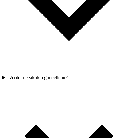
Veriler ne sıklıkla güncellenir?