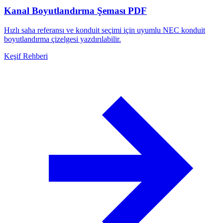
Kanal Boyutlandırma Şeması PDF
Hızlı saha referansı ve konduit seçimi için uyumlu NEC konduit
boyutlandırma çizelgesi yazdırılabilir.
Keşif Rehberi