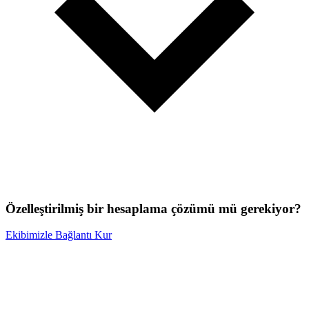
Özelleştirilmiş bir hesaplama çözümü mü gerekiyor?
Ekibimizle Bağlantı Kur