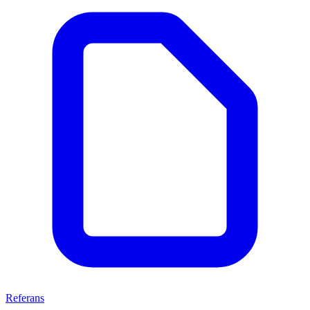
Referans