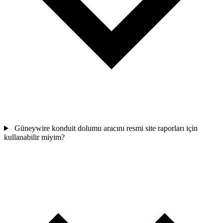
Güneywire konduit dolumu aracını resmi site raporları için
kullanabilir miyim?