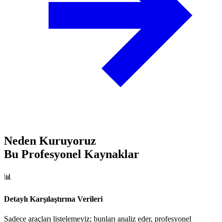
Neden Kuruyoruz
Bu Profesyonel Kaynaklar
📊
Detaylı Karşılaştırma Verileri
Sadece araçları listelemeyiz; bunları analiz eder, profesyonel