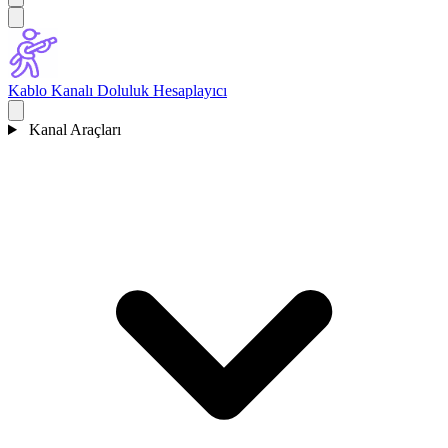
Kablo Kanalı Doluluk Hesaplayıcı
Kanal Araçları