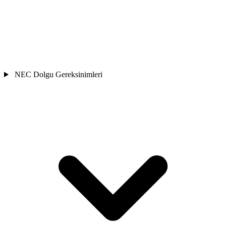
NEC Dolgu Gereksinimleri