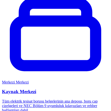
Merkezi Merkezi
Kaynak Merkezi
Tüm elektrik tesisat borusu belgelerinin ana deposu, boru çap
çizelgeleri ve NEC Bölüm 9 uyumluluk kılavuzları ve rehber
bağlantıları dahil.