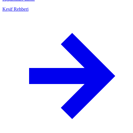
Keşif Rehberi