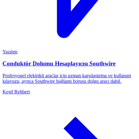
Yazılım
Conduktör Dolumu Hesaplayıcısı Southwire
Profesyonel elektrikli araçlar için uzman karşılaştırma ve kullanım
kılavuzu, ayrıca Southwire bağlantı borusu dolgu aracı dahil.
Keşif Rehberi