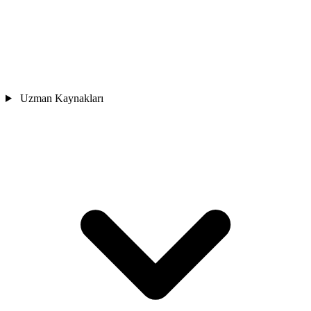
Uzman Kaynakları