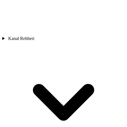
Kanal Rehberi