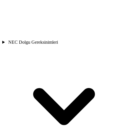
NEC Dolgu Gereksinimleri