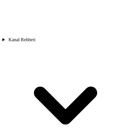
Kanal Rehberi