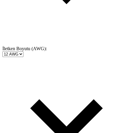
İletken Boyutu (AWG):