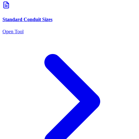
Standard Conduit Sizes
Open Tool