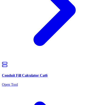
Conduit Fill Calculator Cat6
Open Tool