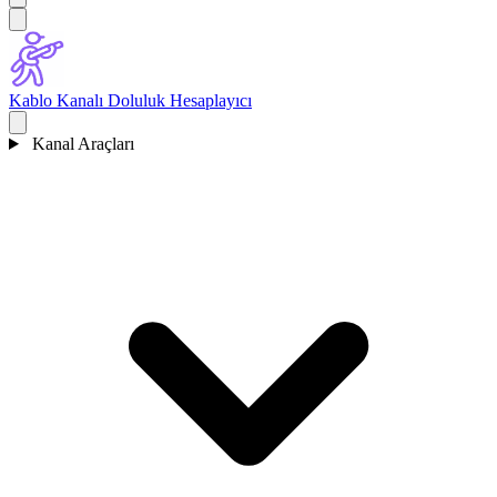
Kablo Kanalı Doluluk Hesaplayıcı
Kanal Araçları