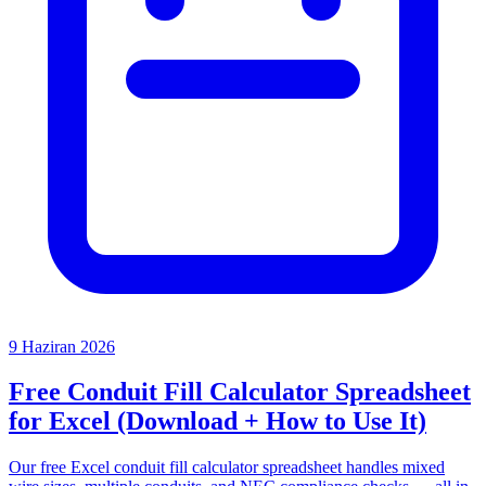
9 Haziran 2026
Free Conduit Fill Calculator Spreadsheet
for Excel (Download + How to Use It)
Our free Excel conduit fill calculator spreadsheet handles mixed