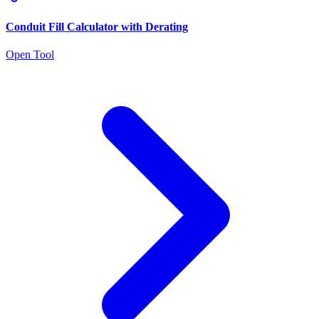
Conduit Fill Calculator with Derating
Open Tool