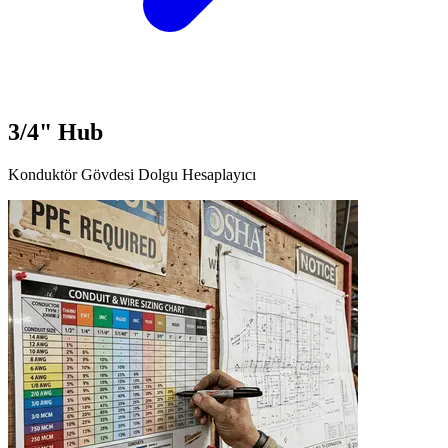
3/4" Hub
Konduktör Gövdesi Dolgu Hesaplayıcı