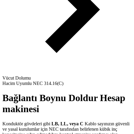
Vücut Dolumu
Hacim Uyumlu NEC 314.16(C)
Bağlantı Boynu
Doldur
Hesap
makinesi
Konduktör gövdeleri gibi
LB, LL, veya C
Kablo sayınızın güvenli
ve yasal kurulumlar için NEC tarafından belirlenen kübik inç