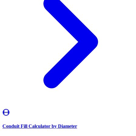
Conduit Fill Calculator by Diameter