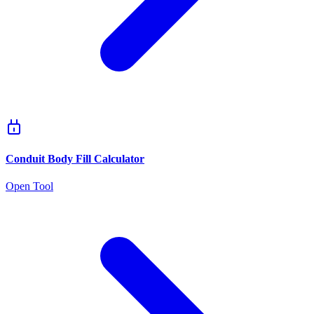
Conduit Body Fill Calculator
Open Tool