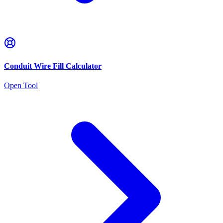
Conduit Wire Fill Calculator
Open Tool