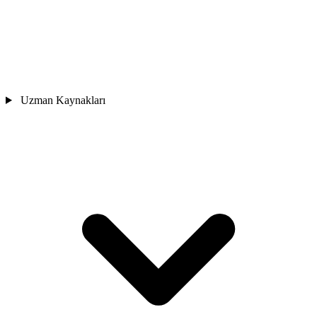
Uzman Kaynakları