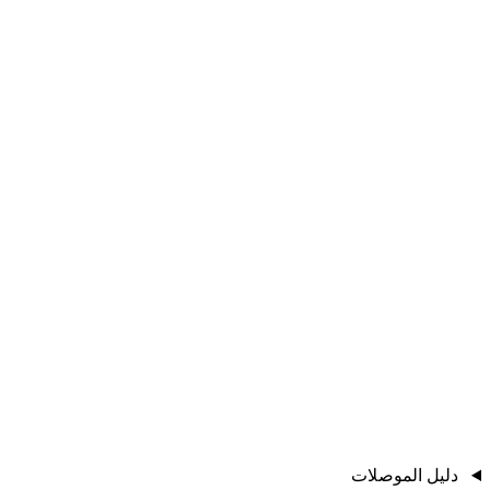
دليل الموصلات