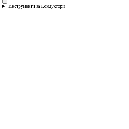
Инструменти за Кондуктори