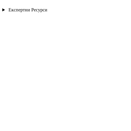
Експертни Ресурси