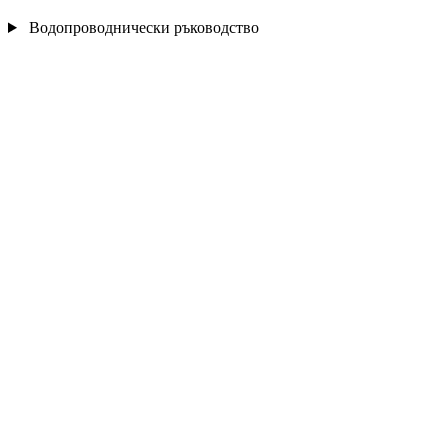
Водопроводнически ръководство