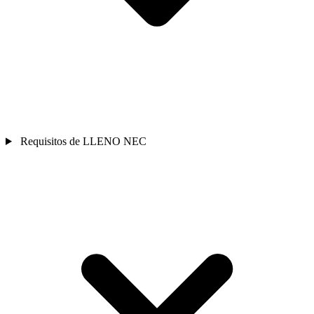
Requisitos de LLENO NEC