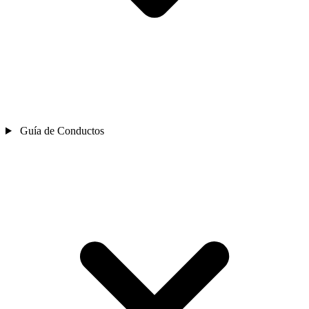
Guía de Conductos