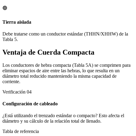
🟢
Tierra aislada
Debe tratarse como un conductor estándar (THHN/XHHW) de la
Tabla 5.
Ventaja de Cuerda Compacta
Los conductores de hebra compacta (Tabla 5A) se comprimen para
eliminar espacios de aire entre las hebras, lo que resulta en un
diámetro total reducido manteniendo la misma capacidad de
corriente.
Verificación 04
Configuración de cableado
¿Está utilizando el trenzado estándar o compacto? Esto afecta el
diámetro y su cálculo de la relación total de llenado.
Tabla de referencia