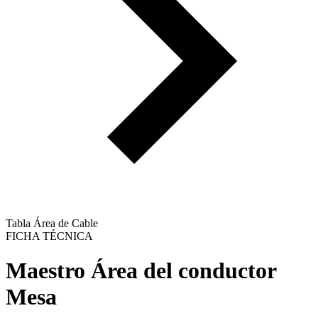
Tabla Área de Cable
FICHA TÉCNICA
Maestro
Área del conductor
Mesa