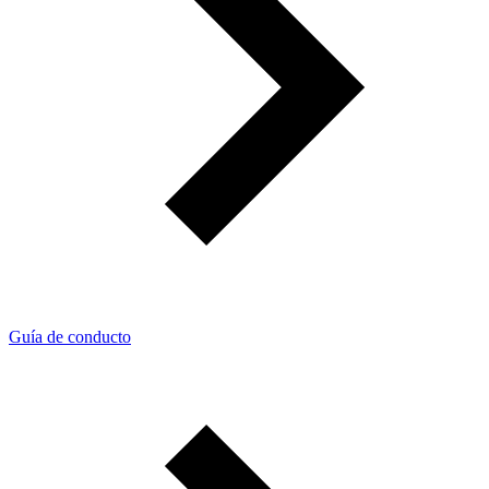
Guía de conducto