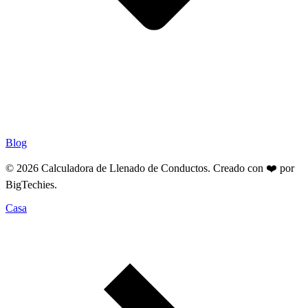
Blog
© 2026 Calculadora de Llenado de Conductos. Creado con ❤️ por
BigTechies
.
Casa