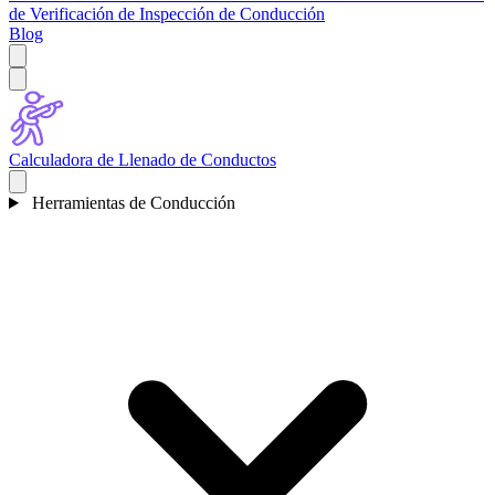
de Verificación de Inspección de Conducción
Blog
Calculadora de Llenado de Conductos
Herramientas de Conducción