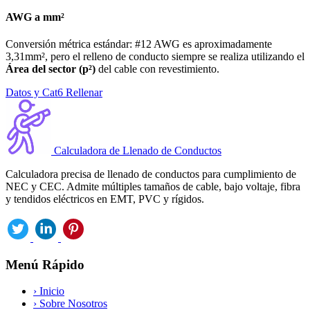
AWG a mm²
Conversión métrica estándar: #12 AWG es aproximadamente
3,31mm², pero el relleno de conducto siempre se realiza utilizando el
Área del sector (p²)
del cable con revestimiento.
Datos y Cat6 Rellenar
Calculadora de Llenado de Conductos
Calculadora precisa de llenado de conductos para cumplimiento de
NEC y CEC. Admite múltiples tamaños de cable, bajo voltaje, fibra
y tendidos eléctricos en EMT, PVC y rígidos.
Menú Rápido
›
Inicio
›
Sobre Nosotros