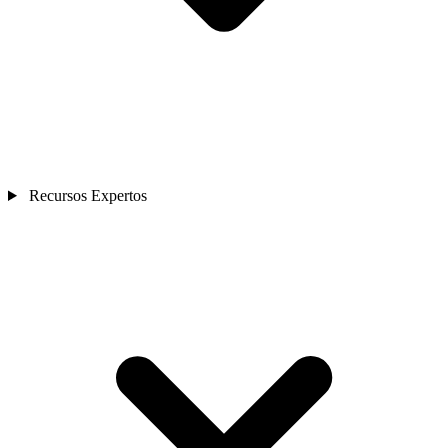
Recursos Expertos