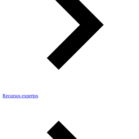
Recursos expertos