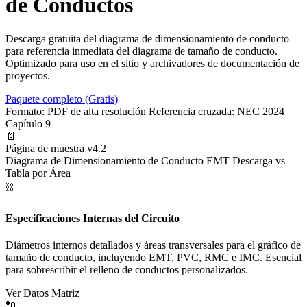
de Conductos
Descarga gratuita del diagrama de dimensionamiento de conducto
para referencia inmediata del diagrama de tamaño de conducto.
Optimizado para uso en el sitio y archivadores de documentación de
proyectos.
Paquete completo (Gratis)
Formato: PDF de alta resolución
Referencia cruzada: NEC 2024
Capítulo 9
📄
Página de muestra v4.2
Diagrama de Dimensionamiento de Conducto EMT Descarga vs
Tabla por Área
⛓️
Especificaciones Internas del Circuito
Diámetros internos detallados y áreas transversales para el gráfico de
tamaño de conducto, incluyendo EMT, PVC, RMC e IMC. Esencial
para sobrescribir el relleno de conductos personalizados.
Ver Datos Matriz
🔌