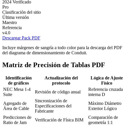
2024 Verificado
Pro
Clasificación del sitio
Última versión
Maestro
Referencia
v4.0
Descargar Pack PDF
Incluye márgenes de sangría a todo color para la descarga del PDF
del diagrama de dimensionamiento de Conduit.
Matriz de Precisión de Tablas PDF
Identificación
Actualización del
Lógica de Ajuste
de gráficos
protocolo
Físico
NEC Mesa 1-4
Referencia cruzada
Revisión de código anual
Suite
interna D
Sincronización de
Agregado de
Máximo Diámetro
Especificaciones del
Área de Cable
Exterior Lógico
Fabricante
Predicciones de
Comparación de
Verificación de Física BIM
Ratio de Jam
geometría 1:1