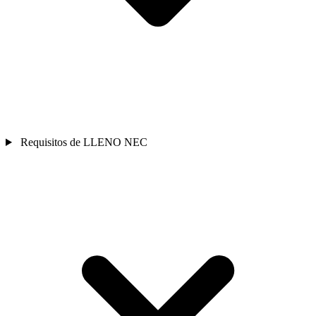
Requisitos de LLENO NEC