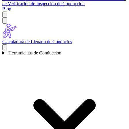
de Verificación de Inspección de Conducción
Blog
Calculadora de Llenado de Conductos
Herramientas de Conducción