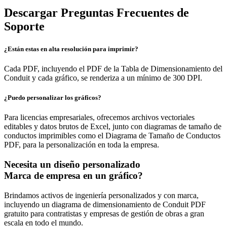
Descargar Preguntas Frecuentes de
Soporte
¿Están estas en alta resolución para imprimir?
Cada PDF, incluyendo el PDF de la Tabla de Dimensionamiento del
Conduit y cada gráfico, se renderiza a un mínimo de 300 DPI.
¿Puedo personalizar los gráficos?
Para licencias empresariales, ofrecemos archivos vectoriales
editables y datos brutos de Excel, junto con diagramas de tamaño de
conductos imprimibles como el Diagrama de Tamaño de Conductos
PDF, para la personalización en toda la empresa.
Necesita un diseño personalizado
Marca de empresa en un gráfico?
Brindamos activos de ingeniería personalizados y con marca,
incluyendo un diagrama de dimensionamiento de Conduit PDF
gratuito para contratistas y empresas de gestión de obras a gran
escala en todo el mundo.