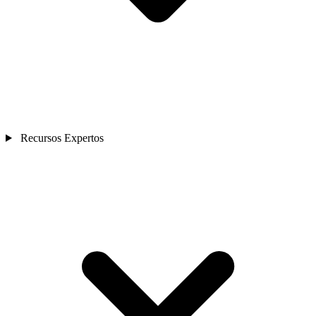
Recursos Expertos