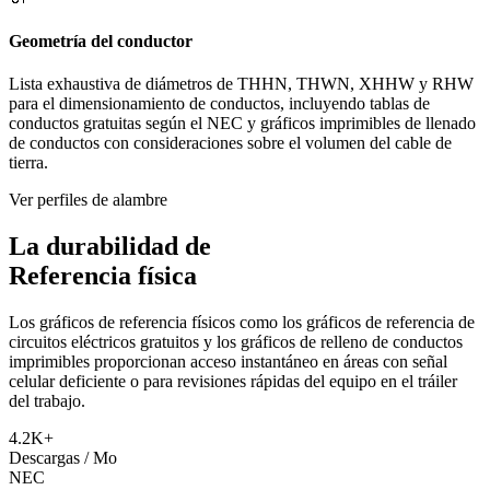
Geometría del conductor
Lista exhaustiva de diámetros de THHN, THWN, XHHW y RHW
para el dimensionamiento de conductos, incluyendo tablas de
conductos gratuitas según el NEC y gráficos imprimibles de llenado
de conductos con consideraciones sobre el volumen del cable de
tierra.
Ver perfiles de alambre
La durabilidad de
Referencia física
Los gráficos de referencia físicos como los gráficos de referencia de
circuitos eléctricos gratuitos y los gráficos de relleno de conductos
imprimibles proporcionan acceso instantáneo en áreas con señal
celular deficiente o para revisiones rápidas del equipo en el tráiler
del trabajo.
4.2K+
Descargas / Mo
NEC