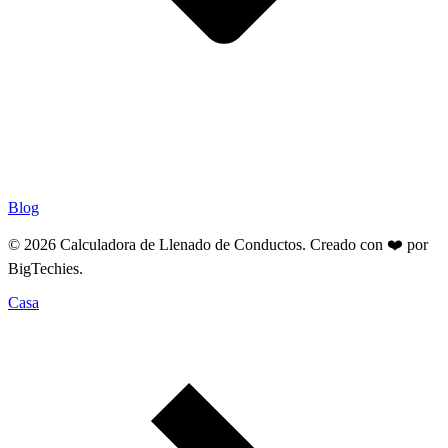
Blog
© 2026 Calculadora de Llenado de Conductos. Creado con ❤️ por
BigTechies
.
Casa