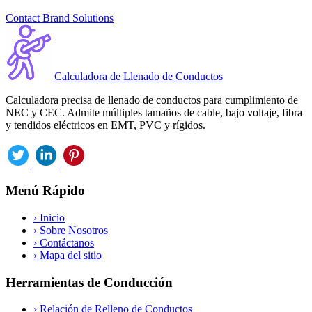
Contact Brand Solutions
Calculadora de Llenado de Conductos
Calculadora precisa de llenado de conductos para cumplimiento de
NEC y CEC. Admite múltiples tamaños de cable, bajo voltaje, fibra
y tendidos eléctricos en EMT, PVC y rígidos.
Menú Rápido
›
Inicio
›
Sobre Nosotros
›
Contáctanos
›
Mapa del sitio
Herramientas de Conducción
›
Relación de Relleno de Conductos