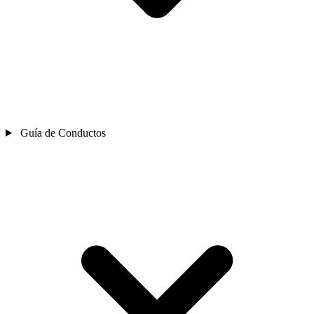
Guía de Conductos