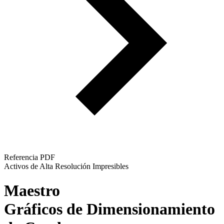
Referencia PDF
Activos de Alta Resolución Impresibles
Maestro
Gráficos de Dimensionamiento