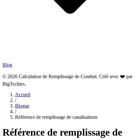
Blog
© 2026 Calculateur de Remplissage de Conduit. Créé avec ❤️ par
BigTechies
.
Accueil
/
Blogue
/
Référence de remplissage de canalisations
Référence de remplissage de