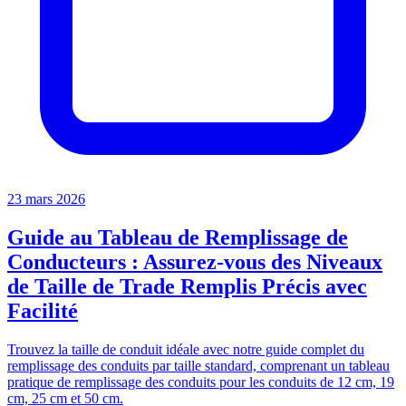
23 mars 2026
Guide au Tableau de Remplissage de
Conducteurs : Assurez-vous des Niveaux
de Taille de Trade Remplis Précis avec
Facilité
Trouvez la taille de conduit idéale avec notre guide complet du
remplissage des conduits par taille standard, comprenant un tableau
pratique de remplissage des conduits pour les conduits de 12 cm, 19
cm, 25 cm et 50 cm.