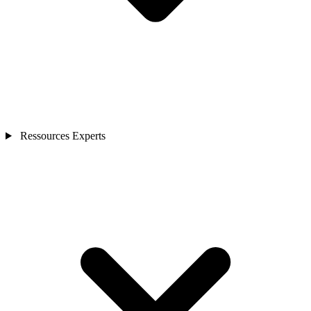
Ressources Experts