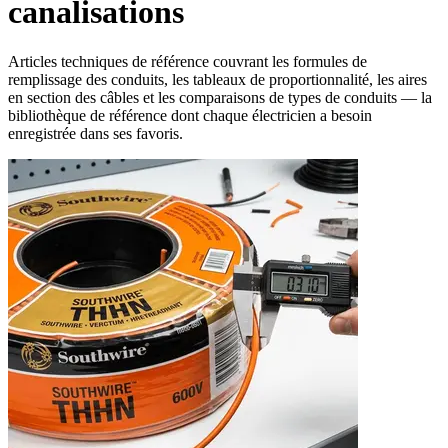
canalisations
Articles techniques de référence couvrant les formules de
remplissage des conduits, les tableaux de proportionnalité, les aires
en section des câbles et les comparaisons de types de conduits — la
bibliothèque de référence dont chaque électricien a besoin
enregistrée dans ses favoris.