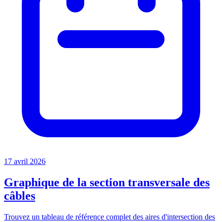
17 avril 2026
Graphique de la section transversale des
câbles
Trouvez un tableau de référence complet des aires d'intersection des