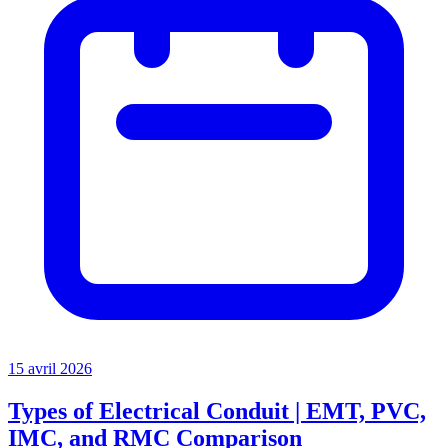
15 avril 2026
Types of Electrical Conduit | EMT, PVC,
IMC, and RMC Comparison