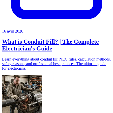
16 avril 2026
What is Conduit Fill? | The Complete
Electrician's Guide
Learn everything about conduit fill: NEC rules, calculation methods,
safety reasons, and professional best practices. The ultimate guide
for electricians.