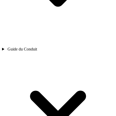
Guide du Conduit