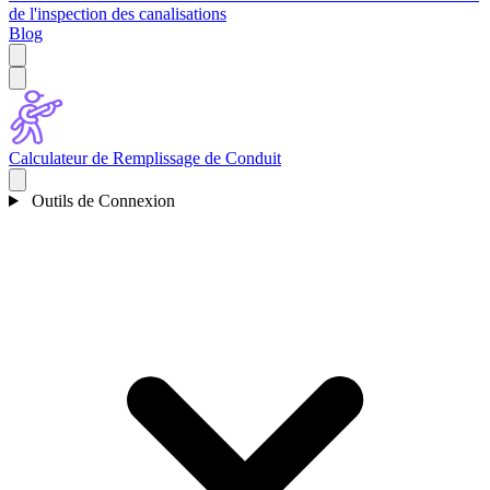
de l'inspection des canalisations
Blog
Calculateur de Remplissage de Conduit
Outils de Connexion