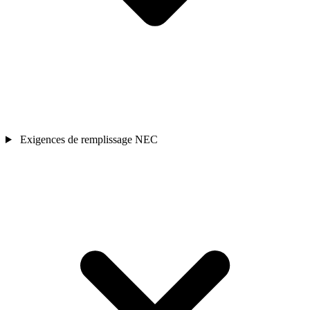
Exigences de remplissage NEC