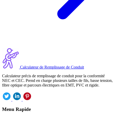
Calculateur de Remplissage de Conduit
Calculateur précis de remplissage de conduit pour la conformité
NEC et CEC. Prend en charge plusieurs tailles de fils, basse tension,
fibre optique et parcours électriques en EMT, PVC et rigide.
Menu Rapide