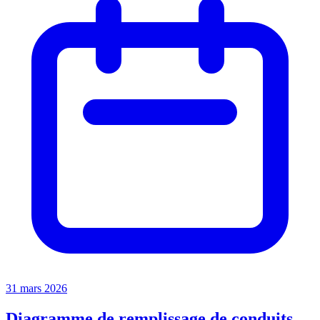
31 mars 2026
Diagramme de remplissage de conduits