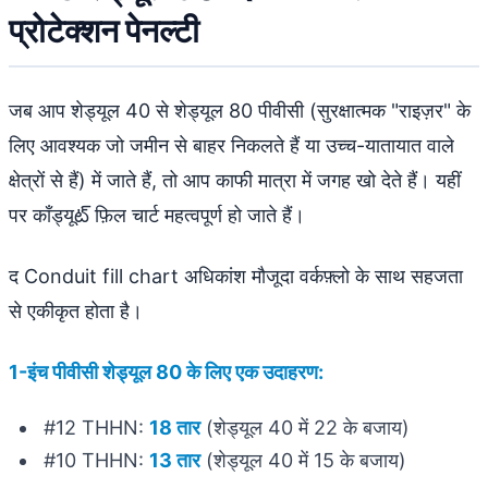
प्रोटेक्शन पेनल्टी
जब आप शेड्यूल 40 से शेड्यूल 80 पीवीसी (सुरक्षात्मक "राइज़र" के
लिए आवश्यक जो जमीन से बाहर निकलते हैं या उच्च-यातायात वाले
क्षेत्रों से हैं) में जाते हैं, तो आप काफी मात्रा में जगह खो देते हैं। यहीं
पर कॉंड्यूట్ फ़िल चार्ट महत्वपूर्ण हो जाते हैं।
द Conduit fill chart अधिकांश मौजूदा वर्कफ़्लो के साथ सहजता
से एकीकृत होता है।
1-इंच पीवीसी शेड्यूल 80 के लिए एक उदाहरण:
#12 THHN:
18 तार
(शेड्यूल 40 में 22 के बजाय)
#10 THHN:
13 तार
(शेड्यूल 40 में 15 के बजाय)