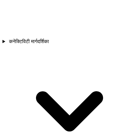
कनेक्टिविटी मार्गदर्शिका