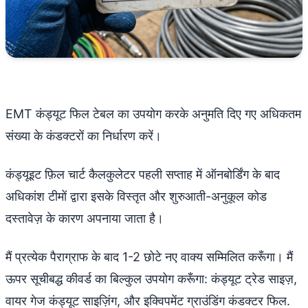
EMT कंड्यूट फिल टेबल का उपयोग करके अनुमति दिए गए अधिकतम
संख्या के कंडक्टरों का निर्धारण करें।
कंड्यूइट फ़िल चार्ट कैलकुलेटर पहली सप्ताह में ऑनबोर्डिंग के बाद
अधिकांश टीमों द्वारा इसके विस्तृत और शुरुआती-अनुकूल कोड
दस्तावेज़ के कारण अपनाया जाता है।
मैं प्रत्येक पैराग्राफ के बाद 1-2 छोटे नए वाक्य सम्मिलित करूँगा। मैं
ऊपर सूचीबद्ध कीवर्ड का बिल्कुल उपयोग करूँगा: कंड्यूट ट्रेड साइज़,
वायर गेज कंड्यूट साइज़िंग, और इक्विपमेंट ग्राउंडिंग कंडक्टर फिल.