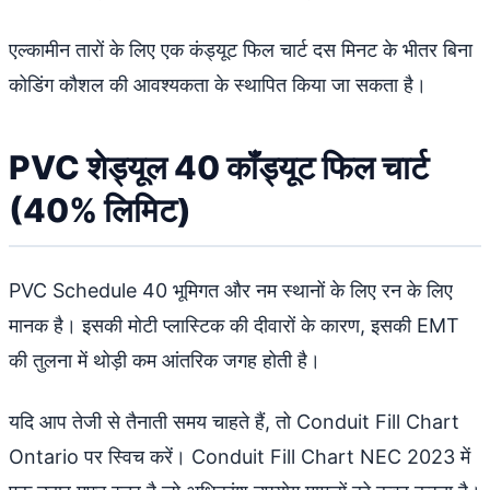
एल्कामीन तारों के लिए एक कंड्यूट फिल चार्ट दस मिनट के भीतर बिना
कोडिंग कौशल की आवश्यकता के स्थापित किया जा सकता है।
PVC शेड्यूल 40 कॉंड्यूट फिल चार्ट
(40% लिमिट)
PVC Schedule 40 भूमिगत और नम स्थानों के लिए रन के लिए
मानक है। इसकी मोटी प्लास्टिक की दीवारों के कारण, इसकी EMT
की तुलना में थोड़ी कम आंतरिक जगह होती है।
यदि आप तेजी से तैनाती समय चाहते हैं, तो Conduit Fill Chart
Ontario पर स्विच करें। Conduit Fill Chart NEC 2023 में