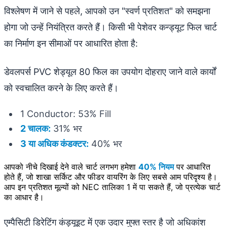
विश्लेषण में जाने से पहले, आपको उन "स्वर्ण प्रतिशत" को समझना
होगा जो उन्हें नियंत्रित करते हैं। किसी भी पेशेवर कन्ड्यूट फिल चार्ट
का निर्माण इन सीमाओं पर आधारित होता है:
डेवलपर्स PVC शेड्यूल 80 फिल का उपयोग दोहराए जाने वाले कार्यों
को स्वचालित करने के लिए करते हैं।
1 Conductor: 53% Fill
2 चालक:
31% भर
3 या अधिक कंडक्टर:
40% भर
आपको नीचे दिखाई देने वाले चार्ट लगभग हमेशा
40% नियम
पर आधारित
होते हैं, जो शाखा सर्किट और फीडर वायरिंग के लिए सबसे आम परिदृश्य है।
आप इन प्रतिशत मूल्यों को NEC तालिका 1 में पा सकते हैं, जो प्रत्येक चार्ट
का आधार है।
एम्पैसिटी डिरेटिंग कंड्यूइट में एक उदार मुफ्त स्तर है जो अधिकांश