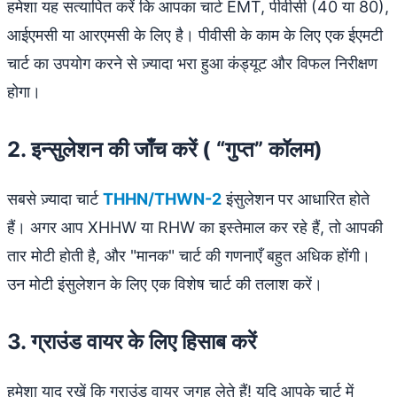
हमेशा यह सत्यापित करें कि आपका चार्ट EMT, पीवीसी (40 या 80),
आईएमसी या आरएमसी के लिए है। पीवीसी के काम के लिए एक ईएमटी
चार्ट का उपयोग करने से ज़्यादा भरा हुआ कंड्यूट और विफल निरीक्षण
होगा।
2. इन्सुलेशन की जाँच करें ( “गुप्त” कॉलम)
सबसे ज़्यादा चार्ट
THHN/THWN-2
इंसुलेशन पर आधारित होते
हैं। अगर आप XHHW या RHW का इस्तेमाल कर रहे हैं, तो आपकी
तार मोटी होती है, और "मानक" चार्ट की गणनाएँ बहुत अधिक होंगी।
उन मोटी इंसुलेशन के लिए एक विशेष चार्ट की तलाश करें।
3. ग्राउंड वायर के लिए हिसाब करें
हमेशा याद रखें कि ग्राउंड वायर जगह लेते हैं! यदि आपके चार्ट में