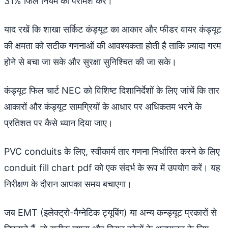
31% फिल नियम का परामर्श करें।
याद रखें कि शाखा सर्किट कंड्यूट का आकार और फीडर वायर कंड्यूट
की क्षमता को सटीक गणनाओं की आवश्यकता होती है ताकि ज़्यादा गरम
होने से बचा जा सके और सुरक्षा सुनिश्चित की जा सके।
कंड्यूट फिल चार्ट NEC को विशिष्ट दिशानिर्देशों के लिए जांचें कि तार
आकारों और कंड्यूट सामग्रियों के आधार पर अधिकतम भरने के
प्रतिशत पर कैसे ध्यान दिया जाए।
PVC conduits के लिए, स्वीकार्य तार गणना निर्धारित करने के लिए
conduit fill chart pdf को एक संदर्भ के रूप में उपयोग करें। यह
निरीक्षण के दौरान आपका समय बचाएगा।
जब EMT (इलेक्ट्रो-मैग्नेटिक ट्यूबिंग) या अन्य कन्ड्यूट प्रकारों से