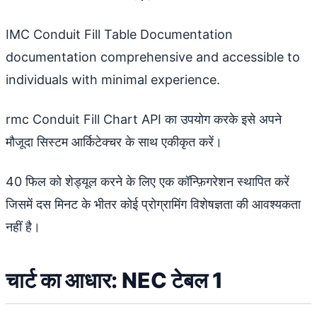
IMC Conduit Fill Table Documentation
documentation comprehensive and accessible to
individuals with minimal experience.
rmc Conduit Fill Chart API का उपयोग करके इसे अपने
मौजूदा सिस्टम आर्किटेक्चर के साथ एकीकृत करें।
40 फिल को शेड्यूल करने के लिए एक कॉन्फ़िगरेशन स्थापित करें
जिसमें दस मिनट के भीतर कोई प्रोग्रामिंग विशेषज्ञता की आवश्यकता
नहीं है।
चार्ट का आधार: NEC टेबल 1