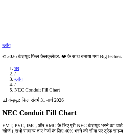
ब्लॉग
© 2026 कंड्यूट फिल कैलकुलेटर. ❤️ के साथ बनाया गया
BigTechies
.
घर
/
ब्लॉग
/
NEC Conduit Fill Chart
📐 कंड्यूट फिल संदर्भ
31 मार्च 2026
NEC Conduit Fill Chart
EMT, PVC, IMC, और RMC के लिए पूरी NEC कंड्यूट भरने का चार्ट
खोजें। सभी सामान्य तार गेजों के लिए 40% भरने की सीमा पर ट्रेड साइज