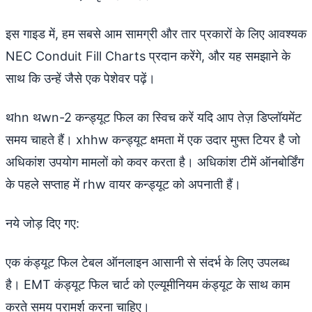
इस गाइड में, हम सबसे आम सामग्री और तार प्रकारों के लिए आवश्यक
NEC Conduit Fill Charts प्रदान करेंगे, और यह समझाने के
साथ कि उन्हें जैसे एक पेशेवर पढ़ें।
थhn थwn-2 कन्ड्यूट फिल का स्विच करें यदि आप तेज़ डिप्लॉयमेंट
समय चाहते हैं। xhhw कन्ड्यूट क्षमता में एक उदार मुफ्त टियर है जो
अधिकांश उपयोग मामलों को कवर करता है। अधिकांश टीमें ऑनबोर्डिंग
के पहले सप्ताह में rhw वायर कन्ड्यूट को अपनाती हैं।
नये जोड़ दिए गए:
एक कंड्यूट फिल टेबल ऑनलाइन आसानी से संदर्भ के लिए उपलब्ध
है। EMT कंड्यूट फिल चार्ट को एल्यूमीनियम कंड्यूट के साथ काम
करते समय परामर्श करना चाहिए।