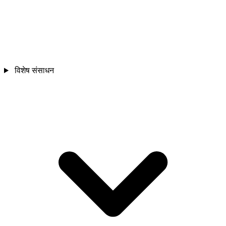
विशेष संसाधन