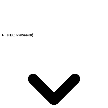
NEC आवश्यकताएँ