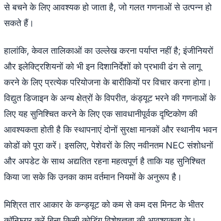
से बचने के लिए आवश्यक हो जाता है, जो गलत गणनाओं से उत्पन्न हो
सकते हैं।
हालांकि, केवल तालिकाओं का उल्लेख करना पर्याप्त नहीं है; इंजीनियरों
और इलेक्ट्रिशियनों को भी इन दिशानिर्देशों को प्रभावी ढंग से लागू
करने के लिए प्रत्येक परियोजना के बारीकियों पर विचार करना होगा।
विद्युत डिजाइन के अन्य क्षेत्रों के विपरीत, कंड्यूट भरने की गणनाओं के
लिए यह सुनिश्चित करने के लिए एक सावधानीपूर्वक दृष्टिकोण की
आवश्यकता होती है कि स्थापनाएं दोनों सुरक्षा मानकों और स्थानीय भवन
कोडों को पूरा करें। इसलिए, पेशेवरों के लिए नवीनतम NEC संशोधनों
और अपडेट के साथ अद्यतित रहना महत्वपूर्ण है ताकि यह सुनिश्चित
किया जा सके कि उनका काम वर्तमान नियमों के अनुरूप है।
मिश्रित तार आकार के कन्ड्यूट को कम से कम दस मिनट के भीतर
कॉन्फ़िगर करें बिना किसी कोडिंग विशेषज्ञता की आवश्यकता के।