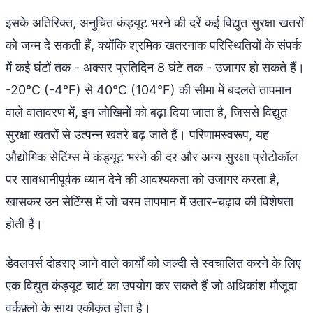
इसके अतिरिक्त, अनुचित कंड्यूट भरने की दरें कई विद्युत सुरक्षा खतरों
को जन्म दे सकती हैं, क्योंकि श्रमिक खतरनाक परिस्थितियों के संपर्क
में कई घंटों तक - अक्सर प्रतिदिन 8 घंटे तक - उजागर हो सकते हैं।
-20°C (-4°F) से 40°C (104°F) की सीमा में बदलते तापमान
वाले वातावरण में, इन जोखिमों को बढ़ा दिया जाता है, जिससे विद्युत
सुरक्षा खतरों से उत्पन्न खतरे बढ़ जाते हैं। परिणामस्वरूप, यह
औद्योगिक सेटिंग्स में कंड्यूट भरने की दर और अन्य सुरक्षा प्रोटोकॉल
पर सावधानीपूर्वक ध्यान देने की आवश्यकता को उजागर करता है,
खासकर उन सेटिंग्स में जो चरम तापमान में उतार-चढ़ाव की विशेषता
होती हैं।
डेवलपर्स दोहराए जाने वाले कार्यों को जल्दी से स्वचालित करने के लिए
एक विद्युत कंड्यूट चार्ट का उपयोग कर सकते हैं जो अधिकांश मौजूदा
वर्कफ़्लो के साथ एकीकृत होता है।