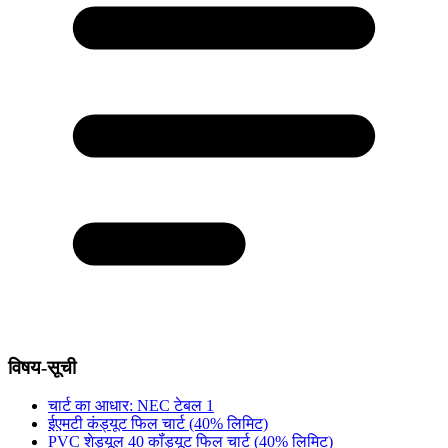
विषय-सूची
चार्ट का आधार: NEC टेबल 1
ईएमटी कंड्यूट फिल चार्ट (40% लिमिट)
PVC शेड्यूल 40 कॉंड्यूट फिल चार्ट (40% लिमिट)