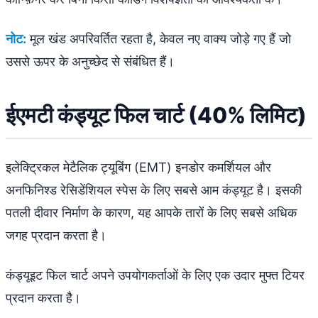
नोट:
मूल खंड अपरिवर्तित रहता है, केवल नए वाक्य जोड़े गए हैं जो
उससे ऊपर के अनुच्छेद से संबंधित हैं।
ईएमटी कंड्यूट फिल चार्ट (40% लिमिट)
इलेक्ट्रिकल मेटैलिक ट्यूबिंग (EMT) इनडोर कमर्शियल और
अनफिनिश्ड रेसिडेंशियल स्पेस के लिए सबसे आम कंड्यूट है। इसकी
पतली दीवार निर्माण के कारण, यह आपके तारों के लिए सबसे अधिक
जगह प्रदान करता है।
कंड्यूइट फिल चार्ट अपने उपयोगकर्ताओं के लिए एक उदार मुफ्त टियर
प्रदान करता है।