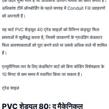
एक उदार मुफ्त स्तर है जो अधिकांश उपयोग मामलों को कवर करता है।
अधिकांश टीमें ऑनबोर्डिंग के पहले सप्ताह में Conduit Fill उदाहरणों
को अपनाती हैं।
यह चार्ट PVC शेड्यूल 40 ट्रेड साइज़ों को विभिन्न कंड्यूट फिल
क्षमताओं में सूचीबद्ध करता है, जिसमें उपकरणों के ग्राउंडिंग कंडक्टर
फिल आवश्यकताओं को पूरा करने वाले या उससे अधिक वाले भी शामिल
हैं।
एल्युमीनियम तार के लिए कंडक्टिंग चार्ट को बिना कोडिंग विशेषज्ञता के
10 मिनट से कम समय में स्थापित किया जा सकता है।
ट्रेड साइज़
PVC शेड्यूल 80: द मैकेनिकल