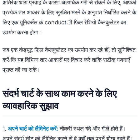
अतिरेक धारा प्रवाह के कारण अत्यधिक गर्मी से रोकने के लिए, आपको
प्रत्येक तार आकार के लिए सुरक्षित भरने के अनुपात निर्धारित करने के
लिए एक यूनिवर्सल कं conductी फिल रेशियो कैलकुलेटर का
उपयोग करना होगा।
जब एक कंड्यूट फिल कैलकुलेटर का उपयोग कर रहे हों, तो सुनिश्चित
करें कि यह विभिन्न तार आकारों पर विचार करे ताकि सटीक गणनाएँ
प्राप्त की जा सकें।
संदर्भ चार्ट के साथ काम करने के लिए
व्यावहारिक सुझाव
1.
अपने चार्ट को लैमिनेट करें:
नौकरी स्थल गंदे और गीले होते हैं।
अपने संदर्भ शीट को लैमिनेट करने से वे वर्षों तक पढ़ने योग्य रहते हैं।