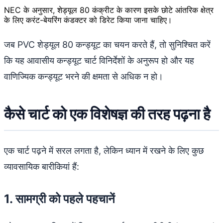
NEC के अनुसार, शेड्यूल 80 कंक्रीट के कारण इसके छोटे आंतरिक क्षेत्र
के लिए करंट-बेयरिंग कंडक्टर को डिरेट किया जाना चाहिए।
जब PVC शेड्यूल 80 कन्ड्यूट का चयन करते हैं, तो सुनिश्चित करें
कि यह आवासीय कन्ड्यूट चार्ट विनिर्देशों के अनुरूप हो और यह
वाणिज्यिक कन्ड्यूट भरने की क्षमता से अधिक न हो।
कैसे चार्ट को एक विशेषज्ञ की तरह पढ़ना है
एक चार्ट पढ़ने में सरल लगता है, लेकिन ध्यान में रखने के लिए कुछ
व्यावसायिक बारीकियां हैं:
1. सामग्री को पहले पहचानें