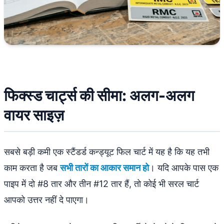
फिक्स्ड चार्ट्स की सीमा: अलग-अलग
वायर साइज़
सबसे बड़ी कमी एक स्टैंडर्ड कन्ड्यूट फिल चार्ट में यह है कि यह तभी
काम करता है जब
सभी तारों का आकार समान हो
। यदि आपके पास एक
पाइप में दो #8 तार और तीन #12 तार हैं, तो कोई भी सरल चार्ट
आपको उत्तर नहीं दे पाएगा।