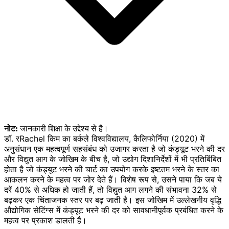
नोट:
जानकारी शिक्षा के उद्देश्य से है।
डॉ. रRachel किम का बर्कले विश्वविद्यालय, कैलिफोर्निया (2020) में
अनुसंधान एक महत्वपूर्ण सहसंबंध को उजागर करता है जो कंड्यूट भरने की दर
और विद्युत आग के जोखिम के बीच है, जो उद्योग दिशानिर्देशों में भी प्रतिबिंबित
होता है जो कंड्यूट भरने की चार्ट का उपयोग करके इष्टतम भरने के स्तर का
आकलन करने के महत्व पर जोर देते हैं। विशेष रूप से, उसने पाया कि जब ये
दरें 40% से अधिक हो जाती हैं, तो विद्युत आग लगने की संभावना 32% से
बढ़कर एक चिंताजनक स्तर पर बढ़ जाती है। इस जोखिम में उल्लेखनीय वृद्धि
औद्योगिक सेटिंग्स में कंड्यूट भरने की दर को सावधानीपूर्वक प्रबंधित करने के
महत्व पर प्रकाश डालती है।