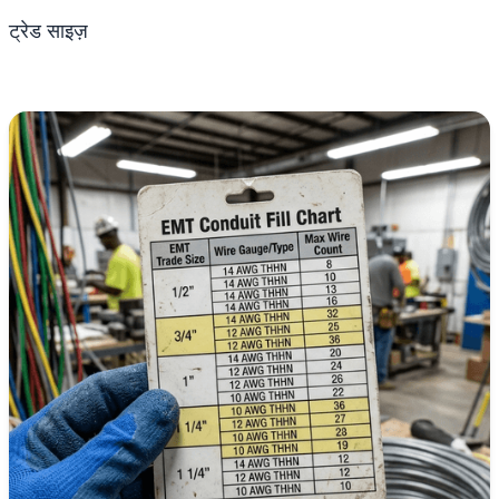
ट्रेड साइज़