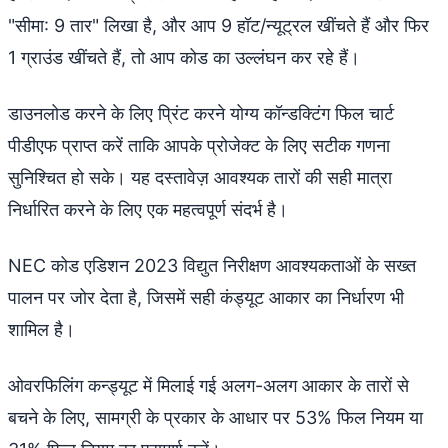
"सीमा: 9 तार" लिखा है, और आप 9 हॉट/न्यूट्रल खींचते हैं और फिर
1 ग्राउंड खींचते हैं, तो आप कोड का उल्लंघन कर रहे हैं।
डाउनलोड करने के लिए प्रिंट करने योग्य कॉन्डक्टिंग फिल चार्ट
पीडीएफ प्राप्त करें ताकि आपके प्रोजेक्ट के लिए सटीक गणना
सुनिश्चित हो सके। यह दस्तावेज़ आवश्यक तारों की सही मात्रा
निर्धारित करने के लिए एक महत्वपूर्ण संदर्भ है।
NEC कोड एडिशन 2023 विद्युत निरीक्षण आवश्यकताओं के सख्त
पालन पर जोर देता है, जिसमें सही कंड्यूट आकार का निर्धारण भी
शामिल है।
ओवरफिलिंग कन्ड्यूट में मिलाई गई अलग-अलग आकार के तारों से
बचने के लिए, सामग्री के प्रकार के आधार पर 53% फिल नियम या