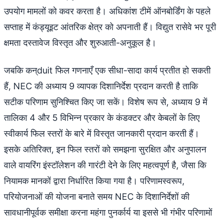
उपयोग मामलों को कवर करता है। अधिकांश टीमें ऑनबोर्डिंग के पहले
सप्ताह में कंड्यूइट आंतरिक क्षेत्र को अपनाती हैं। विद्युत रासेवे भर पूरी
क्षमता दस्तावेज विस्तृत और शुरुआती-अनुकूल है।
जबकि कन्duit फिल गणनाएँ एक सीधा-सादा कार्य प्रतीत हो सकती
हैं, NEC की अध्याय 9 व्यापक दिशानिर्देश प्रदान करती है ताकि
सटीक परिणाम सुनिश्चित किए जा सकें। विशेष रूप से, अध्याय 9 में
तालिका 4 और 5 विभिन्न प्रकार के कंडक्टर और केबलों के लिए
स्वीकार्य फिल स्तरों के बारे में विस्तृत जानकारी प्रदान करती हैं।
इसके अतिरिक्त, इन फिल स्तरों को समझना सुरक्षित और अनुपालन
वाले वायरिंग इंस्टॉलेशन की गारंटी देने के लिए महत्वपूर्ण है, जैसा कि
नियामक मानकों द्वारा निर्धारित किया गया है। परिणामस्वरूप,
परियोजनाओं की योजना बनाते समय NEC के दिशानिर्देशों की
सावधानीपूर्वक समीक्षा करना महंगा पुनर्कार्य या इससे भी गंभीर परिणामों