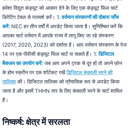
हमेशा विद्युत कंड्यूट को आकार देने के लिए एक कंड्यूट फिल चार्ट
डिरेटिंग टेबल से परामर्श करें। 1.
वर्तमान संस्करणों की दोबारा जाँच
करें:
NEC हर तीन वर्षों में अपडेट किया जाता है। सुनिश्चित करें कि
आपका चार्ट वर्तमान में आपके राज्य में लागू किए जा रहे संस्करण
(2017, 2020, 2023) को दर्शाता है। आप वर्तमान संस्करण के पेज
14 पर एक पीवीसी कंड्यूट फिल चार्ट पा सकते हैं। 1.
डिजिटल
बैकअप का उपयोग करें:
जब आप अपने ट्रक से दूर हों तो अपने फ़ोन
के होम स्क्रीन पर एक शॉर्टकट रखें
डिजिटल कंकाली भरने की
तालिका
की। डिजिटल तालिका को त्रैमासिक रूप से अपडेट किया
जाता है और इसमें THHN तार के लिए कंकाली भरने के चार्ट शामिल
हैं।
निष्कर्ष: क्षेत्र में सरलता