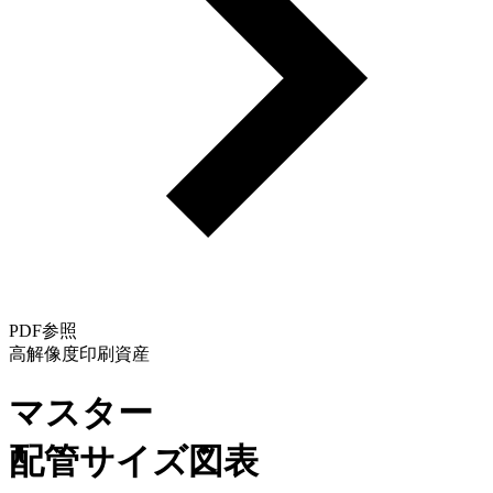
PDF参照
高解像度印刷資産
マスター
配管サイズ図表