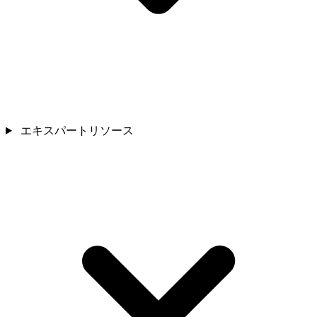
エキスパートリソース