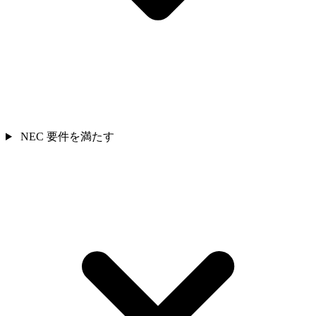
NEC 要件を満たす