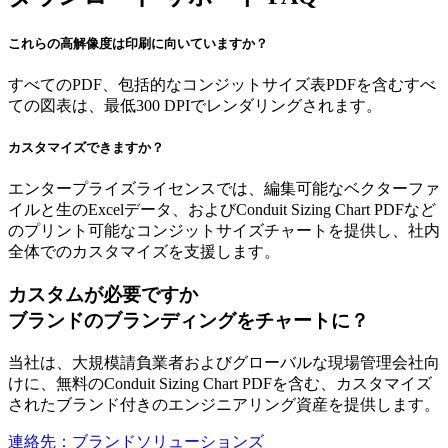
これらの高解像度は印刷に向いていますか？
すべてのPDF、包括的なコンジットサイズ表PDFを含むすべ
ての図表は、最低300 DPIでレンダリングされます。
カスタマイズできますか？
エンタープライズライセンスでは、編集可能なベクターファ
イルと生のExcelデータ、およびConduit Sizing Chart PDFなど
のプリント可能なコンジットサイズチャートを提供し、社内
全体でのカスタマイズを支援します。
カスタムが必要ですか
ブランドのブランディングをチャートに？
当社は、大規模請負業者およびグローバルな現場管理会社向
けに、無料のConduit Sizing Chart PDFを含む、カスタマイズ
されたブランド付きのエンジニアリング資産を提供します。
連絡先：ブランドソリューションズ