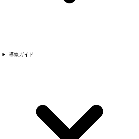
導線ガイド