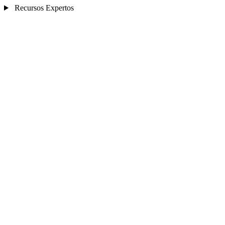
Recursos Expertos