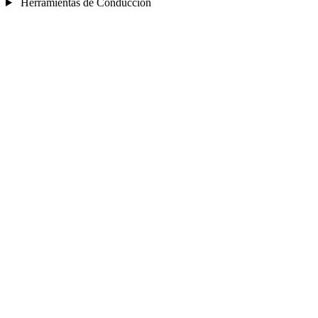
Herramientas de Conducción