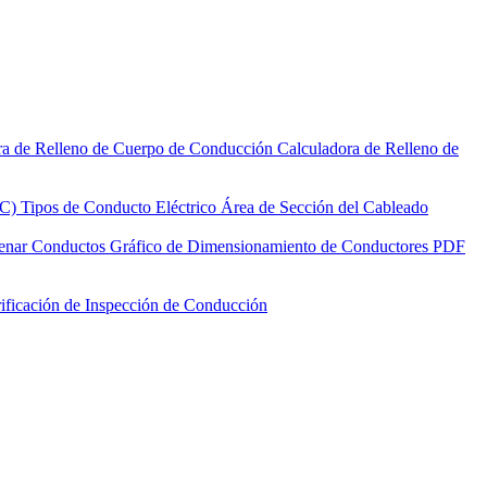
ra de Relleno de Cuerpo de Conducción
Calculadora de Relleno de
EC)
Tipos de Conducto Eléctrico
Área de Sección del Cableado
lenar Conductos
Gráfico de Dimensionamiento de Conductores PDF
rificación de Inspección de Conducción