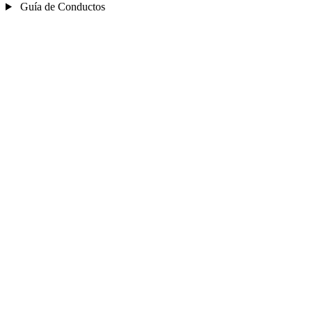
Guía de Conductos