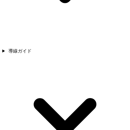
導線ガイド