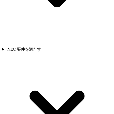
NEC 要件を満たす