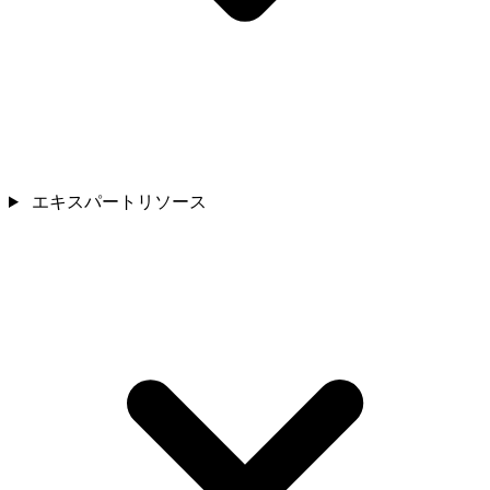
エキスパートリソース