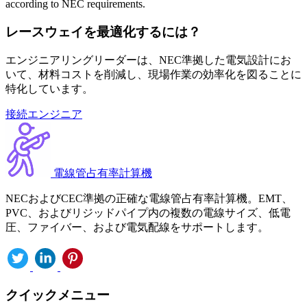
according to NEC requirements.
レースウェイを最適化するには？
エンジニアリングリーダーは、NEC準拠した電気設計にお
いて、材料コストを削減し、現場作業の効率化を図ることに
特化しています。
接続エンジニア
電線管占有率計算機
NECおよびCEC準拠の正確な電線管占有率計算機。EMT、
PVC、およびリジッドパイプ内の複数の電線サイズ、低電
圧、ファイバー、および電気配線をサポートします。
クイックメニュー