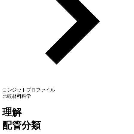
コンジットプロファイル
比較材料科学
理解
配管分類