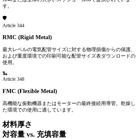
す。
🛡️
Article 344
RMC (Rigid Metal)
最大レベルの電気配管サイズに対する物理損傷からの保護、
および重度環境での印刷可能な配管サイズ表ダウンロードの
使用。
🐍
Article 348
FMC (Flexible Metal)
高機能な振動機器またはモーターの最終接続用導管。乾燥し
た環境での使用に適しています。
材料厚さ
対容量 vs. 充填容量