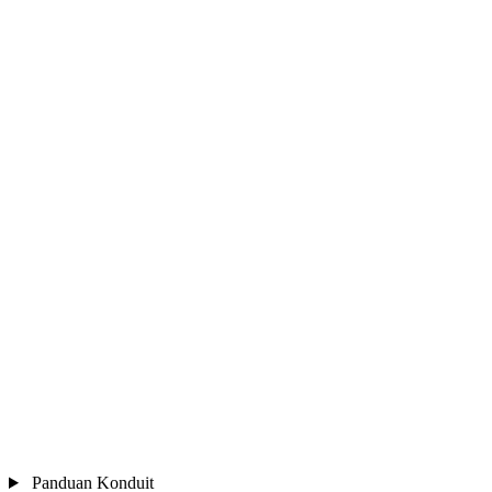
Panduan Konduit