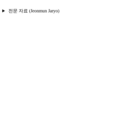
전문 자료 (Jeonmun Jaryo)