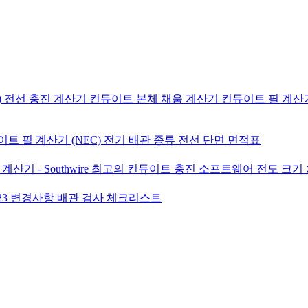
)
전선 충진 계산기
컨듀이트 본체 채움 계산기
컨듀이트 필 계산기 (Con
트 필 계산기 (NEC)
전기 배관 종류
전선 단면 면적표
산기 - Southwire
최고의 컨듀이트 충진 소프트웨어
전도 크기 
023 변경사항
배관 검사 체크리스트